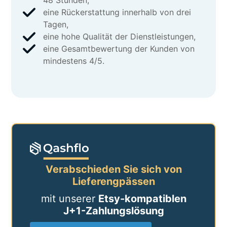
48 Stunden,
eine Rückerstattung innerhalb von drei
Tagen,
eine hohe Qualität der Dienstleistungen,
eine Gesamtbewertung der Kunden von
mindestens 4/5.
Verabschieden Sie sich von
Lieferengpässen
mit unserer
Etsy-kompatiblen
J+1-Zahlungslösung