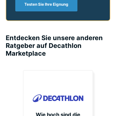
Testen Sie Ihre Eignung
Entdecken Sie unsere anderen
Ratgeber auf Decathlon
Marketplace
Wie hoch sind die