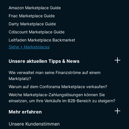
Amazon Marketplace Guide
Fnac Marketplace Guide
Darty Marketplace Guide
Cdiscount Marketplace Guide
Leitfaden Marketplace Backmarket
Siehe + Marketplaces
Unsere aktuellen Tipps & News
Wie verwaltet man seine Finanzströme auf einem
Marktplatz?
Warum auf dem Conforama Marketplace verkaufen?
Welche Marketplace-Zahlungslösungen können Sie
einsetzen, um Ihre Verkäufe im B2B-Bereich zu steigern?
Mehr erfahren
Unsere Kundenstimmen