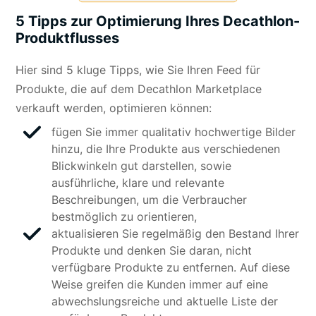
5 Tipps zur Optimierung Ihres Decathlon-
Produktflusses
Hier sind 5 kluge Tipps, wie Sie Ihren Feed für
Produkte, die auf dem Decathlon Marketplace
verkauft werden, optimieren können:
fügen Sie immer qualitativ hochwertige Bilder
hinzu, die Ihre Produkte aus verschiedenen
Blickwinkeln gut darstellen, sowie
ausführliche, klare und relevante
Beschreibungen, um die Verbraucher
bestmöglich zu orientieren,
aktualisieren Sie regelmäßig den Bestand Ihrer
Produkte und denken Sie daran, nicht
verfügbare Produkte zu entfernen. Auf diese
Weise greifen die Kunden immer auf eine
abwechslungsreiche und aktuelle Liste der