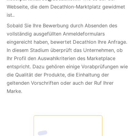
Webseite, die dem Decathlon-Marktplatz gewidmet
ist.
.
Sobald Sie Ihre Bewerbung durch Absenden des
vollständig ausgefüllten Anmeldeformulars
eingereicht haben, bewertet Decathlon Ihre Anfrage.
In diesem Stadium überprüft das Unternehmen, ob
Ihr Profil den Auswahlkriterien des Marketplace
entspricht. Dazu gehören einige Vorabprüfungen wie
die Qualität der Produkte, die Einhaltung der
geltenden Vorschriften oder auch der Ruf Ihrer
Marke.