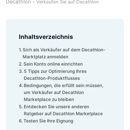
Decathlon
-
Verkaufen Sie auf Decathlon
Inhaltsverzeichnis
Sich als Verkäufer auf dem Decathlon-
Marktplatz anmelden
Sein Konto online einrichten
5 Tipps zur Optimierung Ihres
Decathlon-Produktflusses
Bedingungen, die erfüllt sein müssen,
um Verkäufer auf Decathlon
Marketplace zu bleiben
Entdecken Sie unsere anderen
Ratgeber auf Decathlon Marketplace
Testen Sie Ihre Eignung