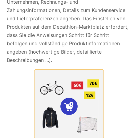
Unternehmen, Rechnungs- und
Zahlungsinformationen, Details zum Kundenservice
und Lieferpräferenzen angeben. Das Einstellen von
Produkten auf dem Decathlon-Marktplatz erfordert,
dass Sie die Anweisungen Schritt für Schritt
befolgen und vollständige Produktinformationen
angeben (hochwertige Bilder, detaillierte
Beschreibungen ...).