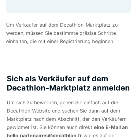
Um Verkäufer auf dem Decathlon-Marktplatz zu
werden, müssen Sie bestimmte präzise Schritte
einhalten, die mit einer Registrierung beginnen.
Sich als Verkäufer auf dem
Decathlon-Marktplatz anmelden
Um sich zu bewerben, gehen Sie einfach auf die
Decathlon-Website und suchen Sie dann auf dem
Marktplatz nach dem Abschnitt, der den Verkäufern
gewidmet ist. Sie können auch direkt
eine E-Mail an
hello.partenaires@decathlon.fr
wie es auf der