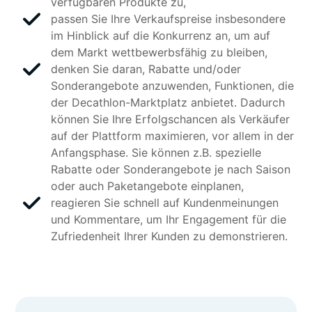
verfügbaren Produkte zu,
passen Sie Ihre Verkaufspreise insbesondere
im Hinblick auf die Konkurrenz an, um auf
dem Markt wettbewerbsfähig zu bleiben,
denken Sie daran, Rabatte und/oder
Sonderangebote anzuwenden, Funktionen, die
der Decathlon-Marktplatz anbietet. Dadurch
können Sie Ihre Erfolgschancen als Verkäufer
auf der Plattform maximieren, vor allem in der
Anfangsphase. Sie können z.B. spezielle
Rabatte oder Sonderangebote je nach Saison
oder auch Paketangebote einplanen,
reagieren Sie schnell auf Kundenmeinungen
und Kommentare, um Ihr Engagement für die
Zufriedenheit Ihrer Kunden zu demonstrieren.