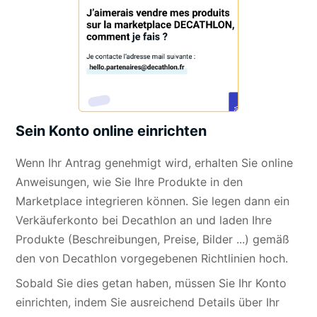
Sein Konto online einrichten
Wenn Ihr Antrag genehmigt wird, erhalten Sie online
Anweisungen, wie Sie Ihre Produkte in den
Marketplace integrieren können. Sie legen dann ein
Verkäuferkonto bei Decathlon an und laden Ihre
Produkte (Beschreibungen, Preise, Bilder ...) gemäß
den von Decathlon vorgegebenen Richtlinien hoch.
Sobald Sie dies getan haben, müssen Sie Ihr Konto
einrichten, indem Sie ausreichend Details über Ihr