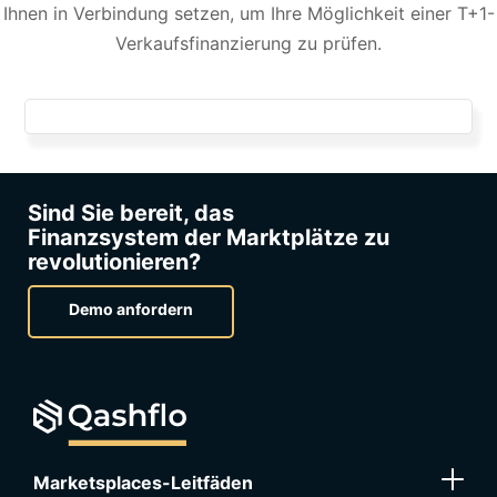
Ihnen in Verbindung setzen, um Ihre Möglichkeit einer T+1-
Verkaufsfinanzierung zu prüfen.
Sind Sie bereit, das
Finanzsystem der Marktplätze zu
revolutionieren?
Demo anfordern
Marketsplaces-Leitfäden