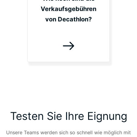
Verkaufsgebühren
von Decathlon?
Testen Sie Ihre Eignung
Unsere Teams werden sich so schnell wie möglich mit