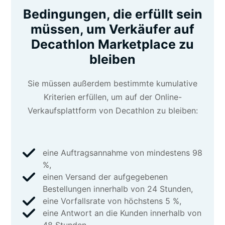
Bedingungen, die erfüllt sein
müssen, um Verkäufer auf
Decathlon Marketplace zu
bleiben
Sie müssen außerdem bestimmte kumulative
Kriterien erfüllen, um auf der Online-
Verkaufsplattform von Decathlon zu bleiben:
eine Auftragsannahme von mindestens 98
%,
einen Versand der aufgegebenen
Bestellungen innerhalb von 24 Stunden,
eine Vorfallsrate von höchstens 5 %,
eine Antwort an die Kunden innerhalb von