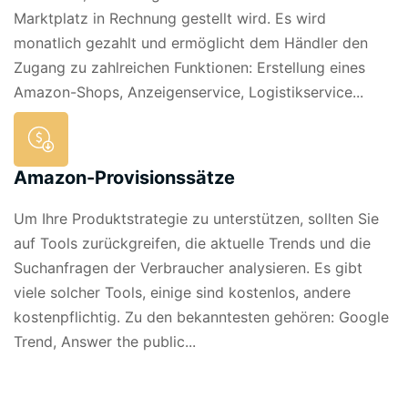
Marktplatz
in Rechnung gestellt wird. Es wird
monatlich gezahlt und ermöglicht dem Händler den
Zugang zu zahlreichen Funktionen: Erstellung eines
Amazon-Shops, Anzeigenservice, Logistikservice...
Amazon-Provisionssätze
Um Ihre Produktstrategie zu unterstützen, sollten Sie
auf Tools zurückgreifen, die aktuelle Trends und die
Suchanfragen der Verbraucher analysieren. Es gibt
viele solcher Tools, einige sind kostenlos, andere
kostenpflichtig. Zu den bekanntesten gehören: Google
Trend, Answer the public...