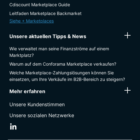
Cdiscount Marketplace Guide
Leitfaden Marketplace Backmarket
Siehe + Marketplaces
Unsere aktuellen Tipps & News
Wie verwaltet man seine Finanzströme auf einem
Marktplatz?
Warum auf dem Conforama Marketplace verkaufen?
Welche Marketplace-Zahlungslösungen können Sie
einsetzen, um Ihre Verkäufe im B2B-Bereich zu steigern?
Mehr erfahren
Unsere Kundenstimmen
Unsere sozialen Netzwerke