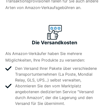
Transaktionsprovisionen fallen für Sie auch andere
Arten von Amazon-Verkaufsgebühren an.
Die Versandkosten
Als Amazon-Verkäufer haben Sie mehrere
Möglichkeiten, Ihre Produkte zu versenden:
Den Versand Ihrer Pakete über verschiedene
Transportunternehmen (La Poste, Mondial
Relay, GLS, UPS...) selbst verwalten,
Abonnieren Sie den vom Marktplatz
angebotenen dedizierten Service "Versand
durch Amazon", der die Lagerung und den
Versand für Sie übernimmt.