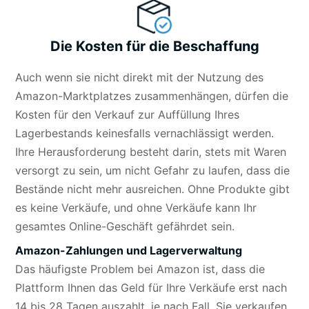
Die Kosten für die Beschaffung
Auch wenn sie nicht direkt mit der Nutzung des
Amazon-Marktplatzes zusammenhängen, dürfen die
Kosten für den Verkauf zur Auffüllung Ihres
Lagerbestands keinesfalls vernachlässigt werden.
Ihre Herausforderung besteht darin, stets mit Waren
versorgt zu sein, um nicht Gefahr zu laufen, dass die
Bestände nicht mehr ausreichen. Ohne Produkte gibt
es keine Verkäufe, und ohne Verkäufe kann Ihr
gesamtes Online-Geschäft gefährdet sein.
Amazon-Zahlungen und Lagerverwaltung
Das häufigste Problem bei Amazon ist, dass die
Plattform Ihnen das Geld für Ihre Verkäufe erst nach
14 bis 28 Tagen auszahlt, je nach Fall. Sie verkaufen