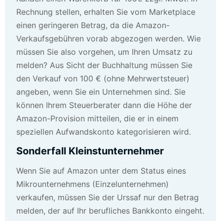
Rechnung stellen, erhalten Sie vom Marketplace
einen geringeren Betrag, da die Amazon-
Verkaufsgebühren vorab abgezogen werden. Wie
müssen Sie also vorgehen, um Ihren Umsatz zu
melden? Aus Sicht der Buchhaltung müssen Sie
den Verkauf von 100 € (ohne Mehrwertsteuer)
angeben, wenn Sie ein Unternehmen sind. Sie
können Ihrem Steuerberater dann die Höhe der
Amazon-Provision mitteilen, die er in einem
speziellen Aufwandskonto kategorisieren wird.
Sonderfall Kleinstunternehmer
Wenn Sie auf Amazon unter dem Status eines
Mikrounternehmens (Einzelunternehmen)
verkaufen, müssen Sie der Urssaf nur den Betrag
melden, der auf Ihr berufliches Bankkonto eingeht.