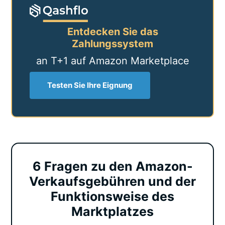
Entdecken Sie das
Zahlungssystem
an T+1 auf Amazon Marketplace
Testen Sie Ihre Eignung
6 Fragen zu den Amazon-
Verkaufsgebühren und der
Funktionsweise des
Marktplatzes