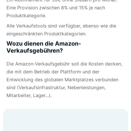
Eine Provision zwischen 8% und 15% je nach
Produktkategorie.
Alle Verkaufstools sind verfügbar, ebenso wie die
eingeschränkten Produktkategorien.
Wozu dienen die Amazon-
Verkaufsgebühren?
Die Amazon-Verkaufsgebühr soll die Kosten decken,
die mit dem Betrieb der Plattform und der
Entwicklung des globalen Marktplatzes verbunden
sind (Verkaufsinfrastruktur, Nebenleistungen,
Mitarbeiter, Lager...).