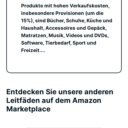
Produkte mit hohen Verkaufskosten,
insbesondere Provisionen (um die
15%), sind Bücher, Schuhe, Küche und
Haushalt, Accessoires und Gepäck,
Matratzen, Musik, Videos und DVDs,
Software, Tierbedarf, Sport und
Freizeit....
Entdecken Sie unsere anderen
Leitfäden auf dem Amazon
Marketplace