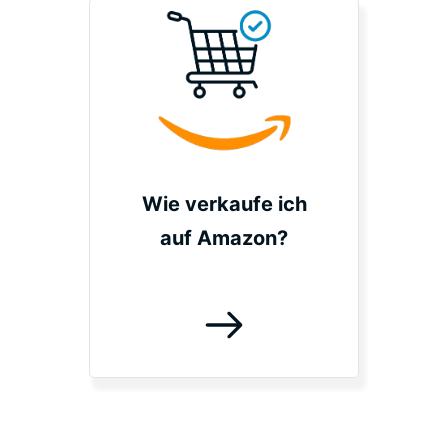
Wie verkaufe ich
auf Amazon?