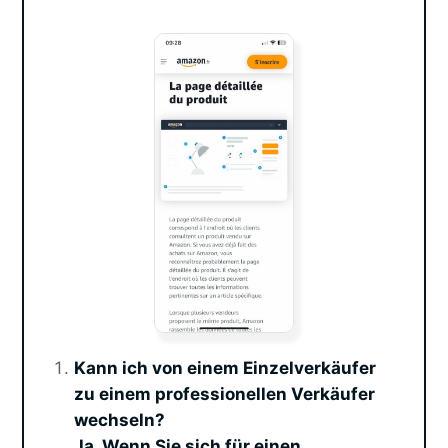
Kann ich von einem Einzelverkäufer
zu einem professionellen Verkäufer
wechseln?
Ja. Wenn Sie sich für einen