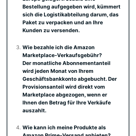
Bestellung aufgegeben wird, kümmert
sich die Logistikabteilung darum, das
Paket zu verpacken und an Ihre
Kunden zu versenden.
Wie bezahle ich die Amazon
Marketplace-Verkaufsgebühr?
Der monatliche Abonnementanteil
wird jeden Monat von Ihrem
Geschäftsbankkonto abgebucht. Der
Provisionsanteil wird direkt vom
Marketplace abgezogen, wenn er
Ihnen den Betrag für Ihre Verkäufe
auszahlt.
Wie kann ich meine Produkte als
Amazon Prime-Versand anbieten?