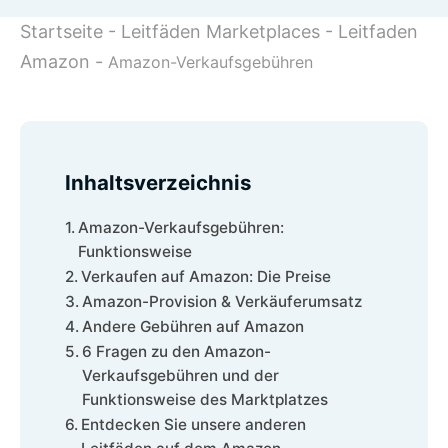
Startseite
-
Leitfäden Marketplaces
-
Leitfaden
Amazon
-
Amazon-Verkaufsgebühren
Inhaltsverzeichnis
Amazon-Verkaufsgebühren:
Funktionsweise
Verkaufen auf Amazon: Die Preise
Amazon-Provision & Verkäuferumsatz
Andere Gebühren auf Amazon
6 Fragen zu den Amazon-
Verkaufsgebühren und der
Funktionsweise des Marktplatzes
Entdecken Sie unsere anderen