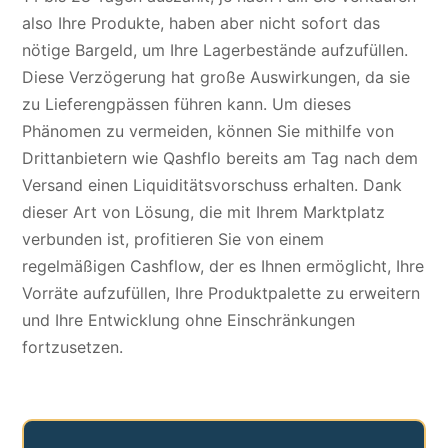
also Ihre Produkte, haben aber nicht sofort das
nötige Bargeld, um Ihre Lagerbestände aufzufüllen.
Diese Verzögerung hat große Auswirkungen, da sie
zu Lieferengpässen führen kann. Um dieses
Phänomen zu vermeiden, können Sie mithilfe von
Drittanbietern wie Qashflo bereits am Tag nach dem
Versand einen
Liquiditätsvorschuss
erhalten. Dank
dieser Art von Lösung, die mit Ihrem Marktplatz
verbunden ist, profitieren Sie von einem
regelmäßigen Cashflow, der es Ihnen ermöglicht, Ihre
Vorräte aufzufüllen, Ihre Produktpalette zu erweitern
und Ihre Entwicklung ohne Einschränkungen
fortzusetzen.