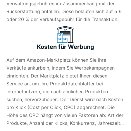
Verwaltungsgebühren im Zusammenhang mit der
Rückerstattung anfallen. Diese belaufen sich auf 5 €
oder 20 % der Verkaufsgebühr für die Transaktion.
Kosten für Werbung
Auf dem Amazon-Marktplatz können Sie Ihre
Verkäufe ankurbeln, indem Sie Werbekampagnen
einrichten. Der Marktplatz bietet Ihnen diesen
Service an, um Ihre Produktdatenblätter bei
Internetnutzern, die nach ähnlichen Produkten
suchen, hervorzuheben. Der Dienst wird nach Kosten
pro Klick (Cost per Click, CPC) abgerechnet. Die
Höhe des CPC hängt von vielen Faktoren ab: Art der
Produkte, Anzahl der Klicks, Konkurrenz, Jahreszeit...