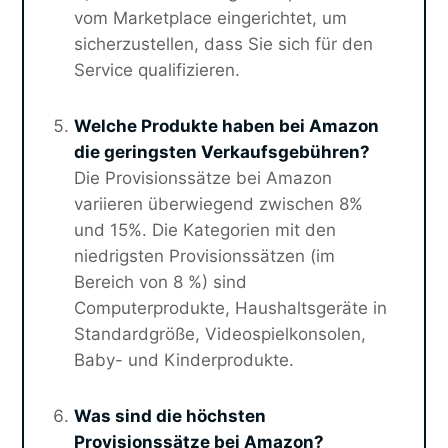
vom Marketplace eingerichtet, um
sicherzustellen, dass Sie sich für den
Service qualifizieren.
Welche Produkte haben bei Amazon
die geringsten Verkaufsgebühren?
Die Provisionssätze bei Amazon
variieren überwiegend zwischen 8%
und 15%. Die Kategorien mit den
niedrigsten Provisionssätzen (im
Bereich von 8 %) sind
Computerprodukte, Haushaltsgeräte in
Standardgröße, Videospielkonsolen,
Baby- und Kinderprodukte.
Was sind die höchsten
Provisionssätze bei Amazon?