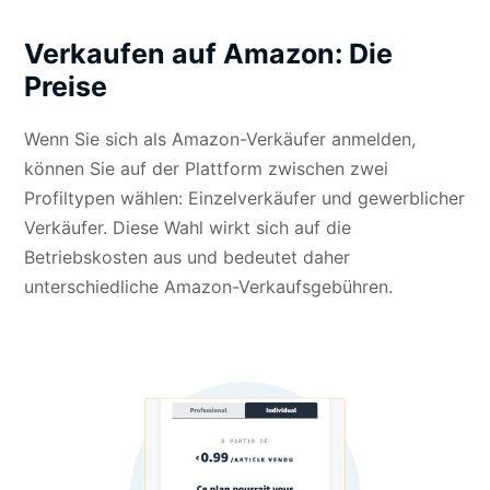
Verkaufen auf Amazon: Die
Preise
Wenn Sie sich als Amazon-Verkäufer anmelden,
können Sie auf der Plattform zwischen zwei
Profiltypen wählen: Einzelverkäufer und gewerblicher
Verkäufer. Diese Wahl wirkt sich auf die
Betriebskosten aus und bedeutet daher
unterschiedliche Amazon-Verkaufsgebühren.