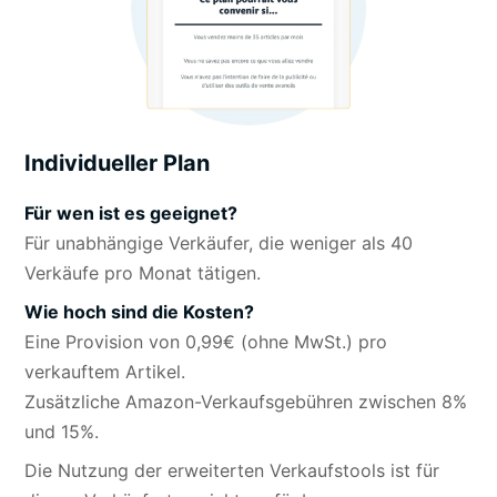
Individueller Plan
Für wen ist es geeignet?
Für unabhängige Verkäufer, die weniger als 40
Verkäufe pro Monat tätigen.
Wie hoch sind die Kosten?
Eine Provision von 0,99€ (ohne MwSt.) pro
verkauftem Artikel.
Zusätzliche Amazon-Verkaufsgebühren zwischen 8%
und 15%.
Die Nutzung der erweiterten Verkaufstools ist für