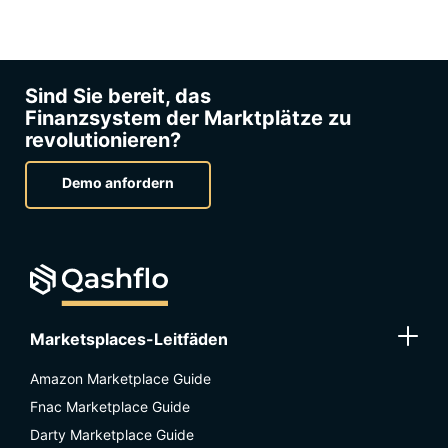
Sind Sie bereit, das
Finanzsystem der Marktplätze zu
revolutionieren?
Demo anfordern
Marketsplaces-Leitfäden
Amazon Marketplace Guide
Fnac Marketplace Guide
Darty Marketplace Guide