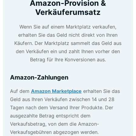
Amazon-Provision &
Verkäuferumsatz
Wenn Sie auf einem Marktplatz verkaufen,
erhalten Sie das Geld nicht direkt von Ihren
Käufern. Der Marktplatz sammelt das Geld aus
den Verkäufen ein und zahlt Ihnen vorher den
Betrag für Ihre Konversionen aus.
Amazon-Zahlungen
Auf dem
Amazon Marketplace
erhalten Sie das
Geld aus Ihren Verkäufen zwischen 14 und 28
Tagen nach dem Versand Ihrer Produkte. Der
ausgezahlte Betrag entspricht dem
Verkaufsbetrag, von dem die Amazon-
Verkaufsgebühren abgezogen werden.