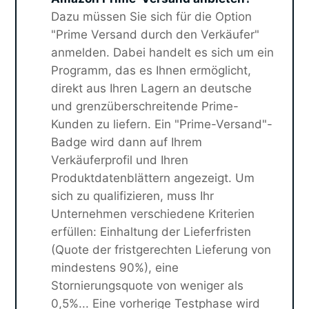
Dazu müssen Sie sich für die Option
"Prime Versand durch den Verkäufer"
anmelden. Dabei handelt es sich um ein
Programm, das es Ihnen ermöglicht,
direkt aus Ihren Lagern an deutsche
und grenzüberschreitende Prime-
Kunden zu liefern. Ein "Prime-Versand"-
Badge wird dann auf Ihrem
Verkäuferprofil und Ihren
Produktdatenblättern angezeigt. Um
sich zu qualifizieren, muss Ihr
Unternehmen verschiedene Kriterien
erfüllen: Einhaltung der Lieferfristen
(Quote der fristgerechten Lieferung von
mindestens 90%), eine
Stornierungsquote von weniger als
0,5%... Eine vorherige Testphase wird