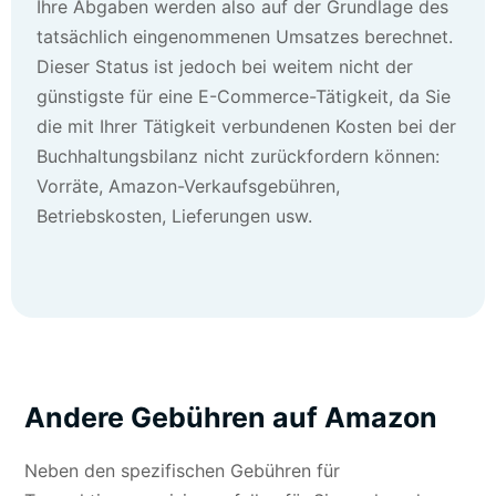
Ihre Abgaben werden also auf der Grundlage des
tatsächlich eingenommenen Umsatzes berechnet.
Dieser Status ist jedoch bei weitem nicht der
günstigste für eine E-Commerce-Tätigkeit, da Sie
die mit Ihrer Tätigkeit verbundenen Kosten bei der
Buchhaltungsbilanz nicht zurückfordern können:
Vorräte, Amazon-Verkaufsgebühren,
Betriebskosten, Lieferungen usw.
Andere Gebühren auf Amazon
Neben den spezifischen Gebühren für