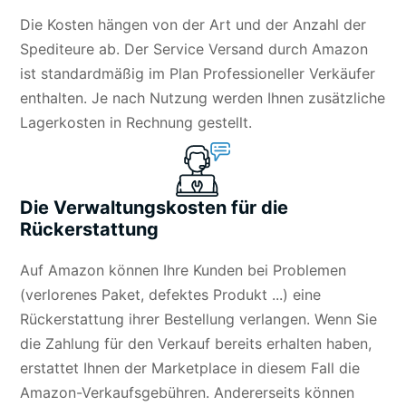
Die Kosten hängen von der Art und der Anzahl der
Spediteure ab. Der Service Versand durch Amazon
ist standardmäßig im Plan Professioneller Verkäufer
enthalten. Je nach Nutzung werden Ihnen zusätzliche
Lagerkosten in Rechnung gestellt.
Die Verwaltungskosten für die
Rückerstattung
Auf Amazon können Ihre Kunden bei Problemen
(verlorenes Paket, defektes Produkt ...) eine
Rückerstattung ihrer Bestellung verlangen. Wenn Sie
die Zahlung für den Verkauf bereits erhalten haben,
erstattet Ihnen der Marketplace in diesem Fall die
Amazon-Verkaufsgebühren. Andererseits können