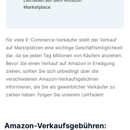
Leitfäden auf dem Amazon
Marketplace
Für viele E-Commerce-Verkäufer stellt der Verkauf
auf Marktplätzen eine wichtige Geschäftsmöglichkeit
dar, da sie jeden Tag Millionen von Käufern anziehen.
Bevor Sie einen
Verkauf auf Amazon
in Erwägung
ziehen, sollten Sie sich unbedingt über die
verschiedenen Amazon-Verkaufsgebühren
informieren, die Sie als gewerblicher Verkäufer zu
zahlen haben. Folgen Sie unserem Leitfaden!
Amazon-Verkaufsgebühren: