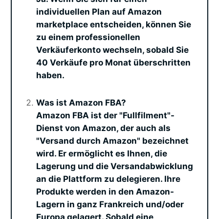
individuellen Plan auf Amazon
marketplace entscheiden, können Sie
zu einem professionellen
Verkäuferkonto wechseln, sobald Sie
40 Verkäufe pro Monat überschritten
haben.
Was ist Amazon FBA?
Amazon FBA ist der "Fullfilment"-
Dienst von Amazon, der auch als
"Versand durch Amazon" bezeichnet
wird. Er ermöglicht es Ihnen, die
Lagerung und die Versandabwicklung
an die Plattform zu delegieren. Ihre
Produkte werden in den Amazon-
Lagern in ganz Frankreich und/oder
Europa gelagert. Sobald eine