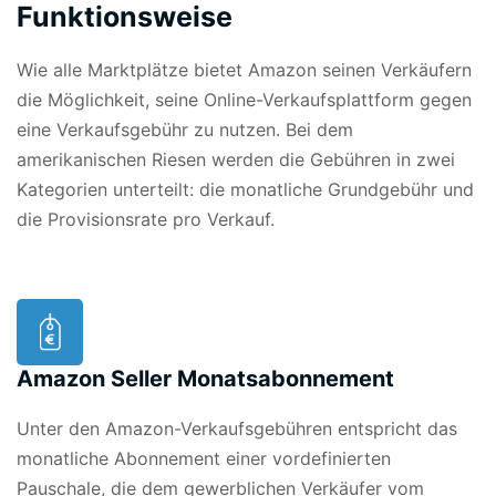
Funktionsweise
Wie alle Marktplätze bietet Amazon seinen Verkäufern
die Möglichkeit, seine Online-Verkaufsplattform gegen
eine Verkaufsgebühr zu nutzen. Bei dem
amerikanischen Riesen werden die Gebühren in zwei
Kategorien unterteilt: die monatliche Grundgebühr und
die Provisionsrate pro Verkauf.
Amazon Seller Monatsabonnement
Unter den Amazon-Verkaufsgebühren entspricht das
monatliche Abonnement einer vordefinierten
Pauschale, die dem gewerblichen Verkäufer vom