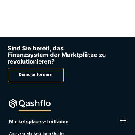
Sind Sie bereit, das
Finanzsystem der Marktplätze zu
revolutionieren?
Demo anfordern
Marketsplaces-Leitfäden
Amazon Marketplace Guide