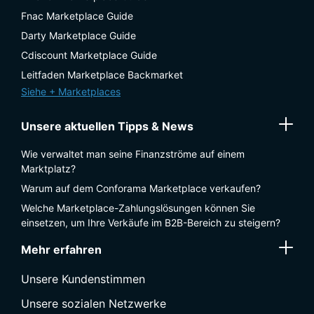
Fnac Marketplace Guide
Darty Marketplace Guide
Cdiscount Marketplace Guide
Leitfaden Marketplace Backmarket
Siehe + Marketplaces
Unsere aktuellen Tipps & News
Wie verwaltet man seine Finanzströme auf einem
Marktplatz?
Warum auf dem Conforama Marketplace verkaufen?
Welche Marketplace-Zahlungslösungen können Sie
einsetzen, um Ihre Verkäufe im B2B-Bereich zu steigern?
Mehr erfahren
Unsere Kundenstimmen
Unsere sozialen Netzwerke