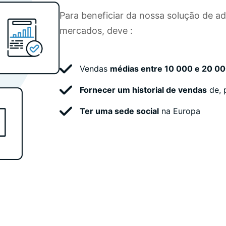
Para beneficiar da nossa solução de a
mercados, deve :
Vendas
médias entre 10 000 e 20 0
Fornecer um historial de vendas
de, 
Ter uma sede social
na Europa