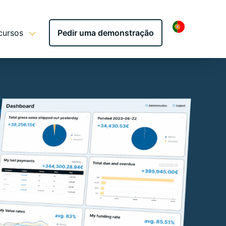
cursos
Pedir uma demonstração