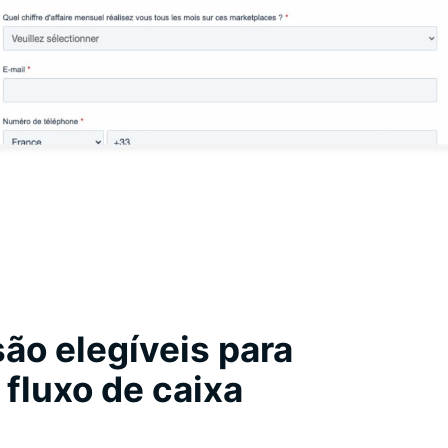
ão elegíveis para
fluxo de caixa