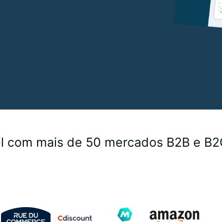
l com mais de 50 mercados B2B e B