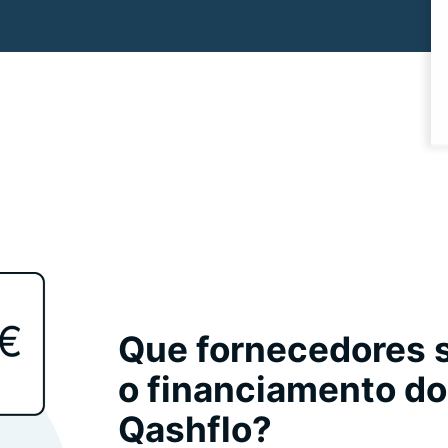
Que fornecedores s
o financiamento do 
Qashflo?