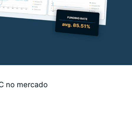
2C no mercado