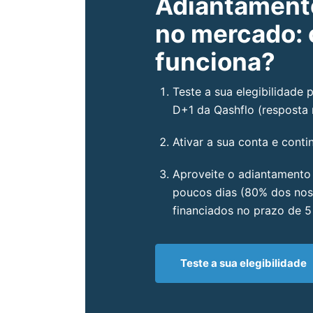
Adiantamento
no mercado:
funciona?
Teste a sua elegibilidade 
D+1 da Qashflo (resposta 
Ativar a sua conta e cont
Aproveite o adiantamento
poucos dias (80% dos no
financiados no prazo de 5 
Teste a sua elegibilidade