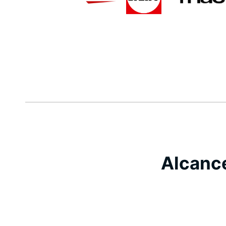
Alcance