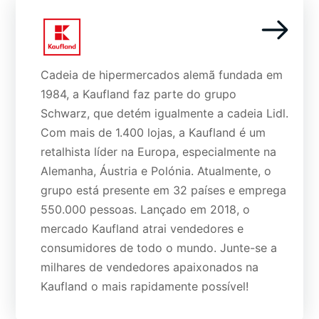
Cadeia de hipermercados alemã fundada em
1984, a Kaufland faz parte do grupo
Schwarz, que detém igualmente a cadeia Lidl.
Com mais de 1.400 lojas, a Kaufland é um
retalhista líder na Europa, especialmente na
Alemanha, Áustria e Polónia. Atualmente, o
grupo está presente em 32 países e emprega
550.000 pessoas. Lançado em 2018, o
mercado Kaufland atrai vendedores e
consumidores de todo o mundo. Junte-se a
milhares de vendedores apaixonados na
Kaufland o mais rapidamente possível!