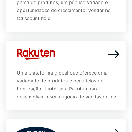
gama de produtos, um público variado e
oportunidades de crescimento. Vender no
Cdiscount hoje!
Uma plataforma global que oferece uma
variedade de produtos e benefícios de
fidelização. Junte-se à Rakuten para
desenvolver o seu negócio de vendas online.