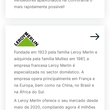
vendedores apaixonados na Conforama o
mais rapidamente possível!
Fundada em 1923 pela família Leroy Merlin e
adquirida pela família Mulliez em 1981, a
empresa francesa Leroy Merlin é
especializada no sector doméstico. A
empresa opera principalmente em França e
na Europa, bem como na China, no Brasil e
na África do Sul.
A Leroy Merlin oferece o seu mercado desde
maio de 2020, compilando agora 4 milhões