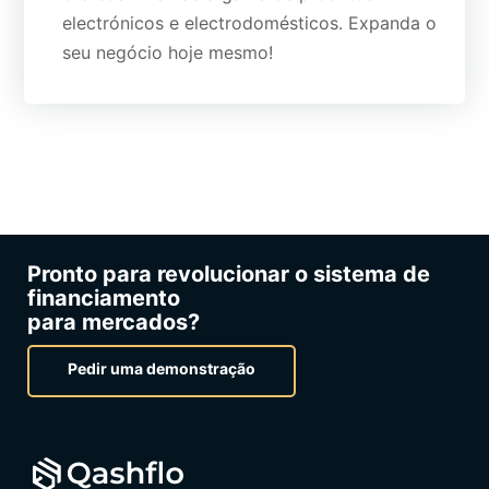
electrónicos e electrodomésticos. Expanda o
seu negócio hoje mesmo!
Pronto para revolucionar o sistema de
financiamento
para mercados?
Pedir uma demonstração