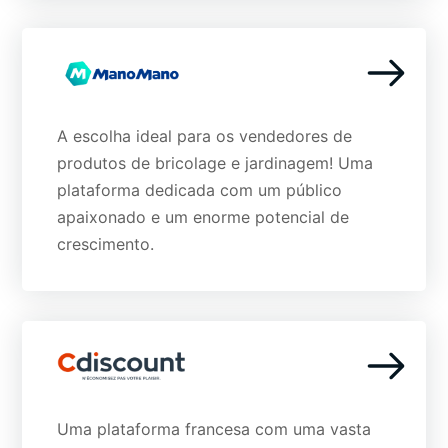
A escolha ideal para os vendedores de
produtos de bricolage e jardinagem! Uma
plataforma dedicada com um público
apaixonado e um enorme potencial de
crescimento.
Uma plataforma francesa com uma vasta