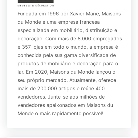
Fundada em 1996 por Xavier Marie, Maisons
du Monde é uma empresa francesa
especializada em mobiliário, distribuição e
decoração. Com mais de 8.000 empregados
e 357 lojas em todo o mundo, a empresa é
conhecida pela sua gama diversificada de
produtos de mobiliário e decoração para o
lar. Em 2020, Maisons du Monde lançou o
seu próprio mercado. Atualmente, oferece
mais de 200.000 artigos e reúne 400
vendedores. Junte-se aos milhões de
vendedores apaixonados em Maisons du
Monde o mais rapidamente possível!