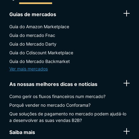
Guias de mercados
Guia do Amazon Marketplace
Guia do mercado Fnac
Guia do Mercado Darty
Guia do Cdiscount Marketplace
Guia do Mercado Backmarket
Ver mais mercados
As nossas melhores dicas e notícias
Como gerir os fluxos financeiros num mercado?
Porquê vender no mercado Conforama?
Que soluções de pagamento no mercado podem ajudá-lo
a desenvolver as suas vendas B2B?
Saiba mais