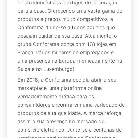
electrodomésticos e artigos de decoração
para a casa. Oferecendo uma vasta gama de
produtos a preços muito competitivos, a
Conforama dirige-se a todos aqueles que
desejam cuidar da sua casa. Atualmente, o
grupo Conforama conta com 178 lojas em
França, vários milhares de empregados e
uma presença na Europa (nomeadamente na
Suíça e no Luxemburgo).
Em 2018, a Conforama decidiu abrir o seu
marketplace, uma plataforma online
verdadeiramente prática para os
consumidores encontrarem uma variedade de
produtos de alta qualidade. A marca reforça
assim a sua presença no mercado do
comércio eletrónico. Junte-se a centenas de