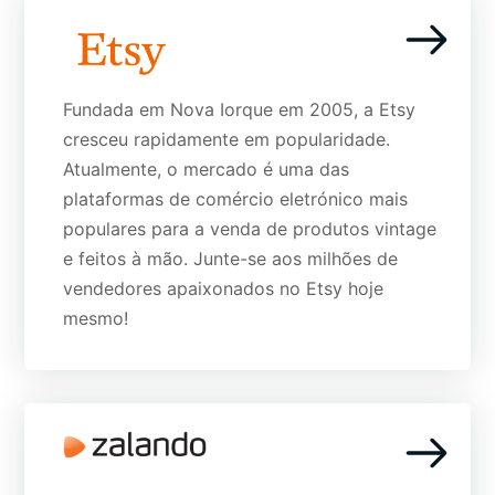
Fundada em Nova Iorque em 2005, a Etsy
cresceu rapidamente em popularidade.
Atualmente, o mercado é uma das
plataformas de comércio eletrónico mais
populares para a venda de produtos vintage
e feitos à mão. Junte-se aos milhões de
vendedores apaixonados no Etsy hoje
mesmo!