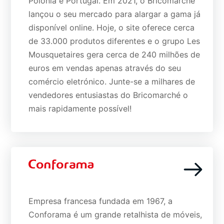
Polónia e Portugal. Em 2021, o Bricomarché
lançou o seu mercado para alargar a gama já
disponível online. Hoje, o site oferece cerca
de 33.000 produtos diferentes e o grupo Les
Mousquetaires gera cerca de 240 milhões de
euros em vendas apenas através do seu
comércio eletrónico. Junte-se a milhares de
vendedores entusiastas do Bricomarché o
mais rapidamente possível!
Empresa francesa fundada em 1967, a
Conforama é um grande retalhista de móveis,