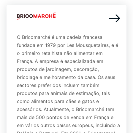
O Bricomarché é uma cadeia francesa
fundada em 1979 por Les Mousquetaires, e é
o primeiro retalhista não alimentar em
França. A empresa é especializada em
produtos de jardinagem, decoração,
bricolage e melhoramento da casa. Os seus
sectores preferidos incluem também
produtos para animais de estimação, tais
como alimentos para cães e gatos e
acessórios. Atualmente, o Bricomarché tem
mais de 500 pontos de venda em França e
em vários outros países europeus, incluindo a