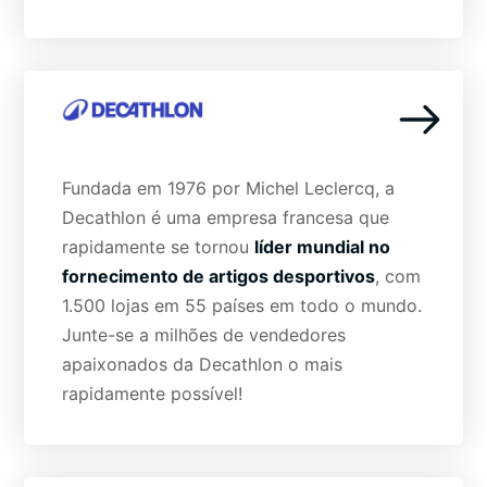
Fundada em 1976 por Michel Leclercq, a
Decathlon é uma empresa francesa que
rapidamente se tornou
líder mundial no
fornecimento de artigos desportivos
, com
1.500 lojas em 55 países em todo o mundo.
Junte-se a milhões de vendedores
apaixonados da Decathlon o mais
rapidamente possível!