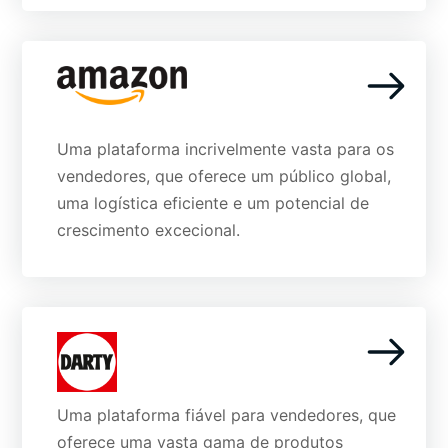
Uma plataforma incrivelmente vasta para os
vendedores, que oferece um público global,
uma logística eficiente e um potencial de
crescimento excecional.
Uma plataforma fiável para vendedores, que
oferece uma vasta gama de produtos