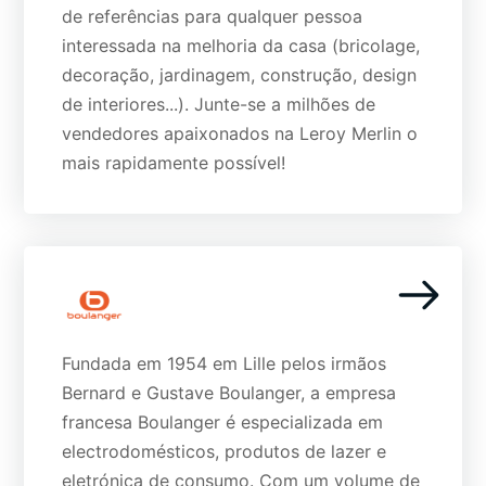
de referências para qualquer pessoa
interessada na melhoria da casa (bricolage,
decoração, jardinagem, construção, design
de interiores...). Junte-se a milhões de
vendedores apaixonados na Leroy Merlin o
mais rapidamente possível!
Fundada em 1954 em Lille pelos irmãos
Bernard e Gustave Boulanger, a empresa
francesa Boulanger é especializada em
electrodomésticos, produtos de lazer e
eletrónica de consumo. Com um volume de