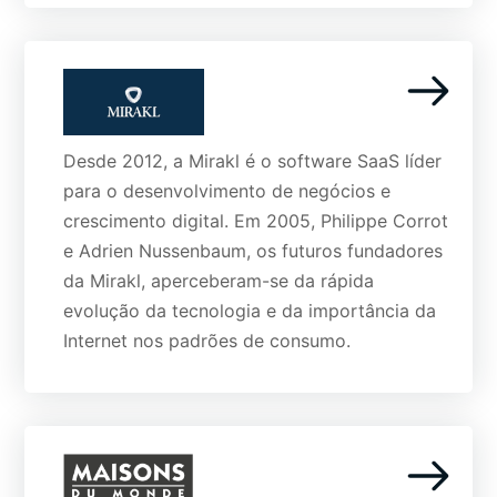
Desde 2012, a Mirakl é o software SaaS líder
para o desenvolvimento de negócios e
crescimento digital. Em 2005, Philippe Corrot
e Adrien Nussenbaum, os futuros fundadores
da Mirakl, aperceberam-se da rápida
evolução da tecnologia e da importância da
Internet nos padrões de consumo.