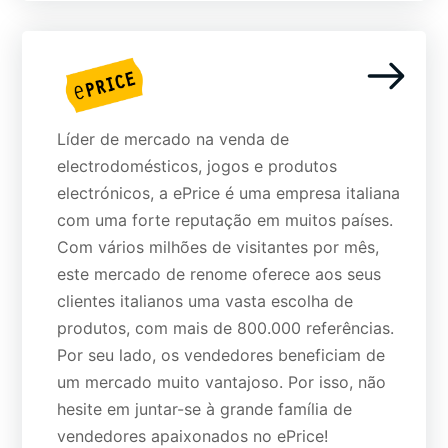
Líder de mercado na venda de
electrodomésticos, jogos e produtos
electrónicos, a ePrice é uma empresa italiana
com uma forte reputação em muitos países.
Com vários milhões de visitantes por mês,
este mercado de renome oferece aos seus
clientes italianos uma vasta escolha de
produtos, com mais de 800.000 referências.
Por seu lado, os vendedores beneficiam de
um mercado muito vantajoso. Por isso, não
hesite em juntar-se à grande família de
vendedores apaixonados no ePrice!