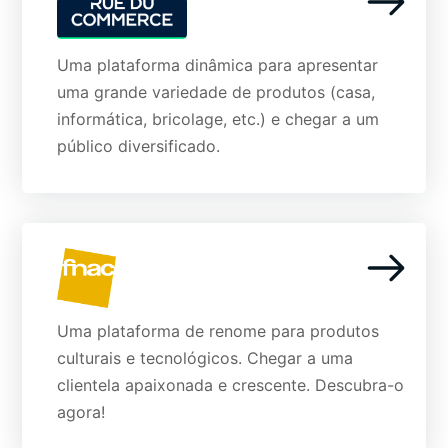
Uma plataforma dinâmica para apresentar
uma grande variedade de produtos (casa,
informática, bricolage, etc.) e chegar a um
público diversificado.
Uma plataforma de renome para produtos
culturais e tecnológicos. Chegar a uma
clientela apaixonada e crescente. Descubra-o
agora!