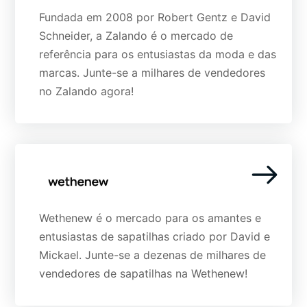
Fundada em 2008 por Robert Gentz e David
Schneider, a Zalando é o mercado de
referência para os entusiastas da moda e das
marcas. Junte-se a milhares de vendedores
no Zalando agora!
Wethenew é o mercado para os amantes e
entusiastas de sapatilhas criado por David e
Mickael. Junte-se a dezenas de milhares de
vendedores de sapatilhas na Wethenew!