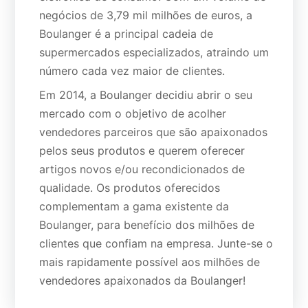
negócios de 3,79 mil milhões de euros, a
Boulanger é a principal cadeia de
supermercados especializados, atraindo um
número cada vez maior de clientes.
Em 2014, a Boulanger decidiu abrir o seu
mercado com o objetivo de acolher
vendedores parceiros que são apaixonados
pelos seus produtos e querem oferecer
artigos novos e/ou recondicionados de
qualidade. Os produtos oferecidos
complementam a gama existente da
Boulanger, para benefício dos milhões de
clientes que confiam na empresa. Junte-se o
mais rapidamente possível aos milhões de
vendedores apaixonados da Boulanger!