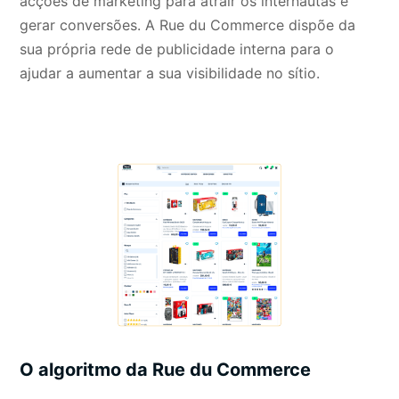
acções de marketing para atrair os internautas e
gerar conversões. A Rue du Commerce dispõe da
sua própria rede de publicidade interna para o
ajudar a aumentar a sua visibilidade no sítio.
O algoritmo da Rue du Commerce