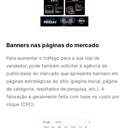
Banners nas páginas do mercado
Para aumentar o tráfego para a sua loja de
vendedor, pode também solicitar à agência de
publicidade do mercado que apresente banners em
páginas estratégicas do sítio (página inicial, página
de categoria, resultados de pesquisa, etc.). A
faturação é geralmente feita com base no custo por
clique (CPC).