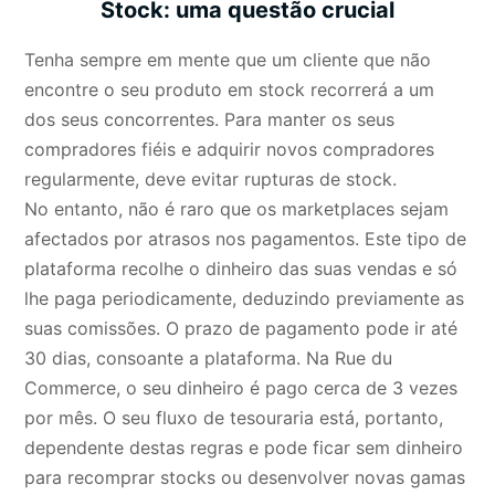
Stock: uma questão crucial
Tenha sempre em mente que um cliente que não
encontre o seu produto em stock recorrerá a um
dos seus concorrentes. Para manter os seus
compradores fiéis e adquirir novos compradores
regularmente, deve evitar rupturas de stock.
No entanto, não é raro que os marketplaces sejam
afectados por atrasos nos pagamentos. Este tipo de
plataforma recolhe o dinheiro das suas vendas e só
lhe paga periodicamente, deduzindo previamente as
suas comissões. O prazo de pagamento pode ir até
30 dias, consoante a plataforma. Na Rue du
Commerce, o seu dinheiro é pago cerca de 3 vezes
por mês. O seu fluxo de tesouraria está, portanto,
dependente destas regras e pode ficar sem dinheiro
para recomprar stocks ou desenvolver novas gamas