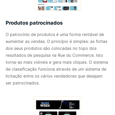
Produtos patrocinados
O patrocínio de produtos é uma forma rentável de
aumentar as vendas. O princípio é simples: as fichas
dos seus produtos são colocadas no topo dos
resultados de pesquisa na Rue du Commerce. Isto
torna-as mais visíveis e gera mais cliques. O sistema
de classificação funciona através de um sistema de
licitação entre os vários vendedores que desejam
ser patrocinados.