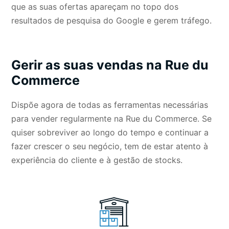
que as suas ofertas apareçam no topo dos
resultados de pesquisa do Google e gerem tráfego.
Gerir as suas vendas na Rue du
Commerce
Dispõe agora de todas as ferramentas necessárias
para vender regularmente na Rue du Commerce. Se
quiser sobreviver ao longo do tempo e continuar a
fazer crescer o seu negócio, tem de estar atento à
experiência do cliente e à gestão de stocks.