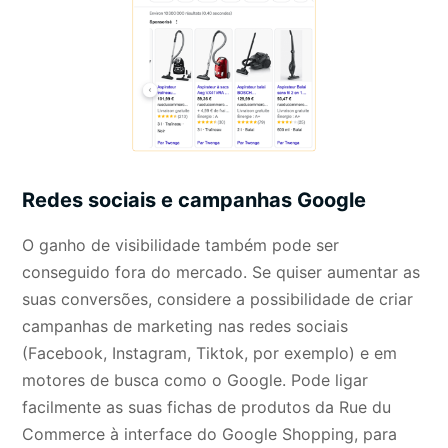
Redes sociais e campanhas Google
O ganho de visibilidade também pode ser
conseguido fora do mercado. Se quiser aumentar as
suas conversões, considere a possibilidade de criar
campanhas de marketing nas redes sociais
(Facebook, Instagram, Tiktok, por exemplo) e em
motores de busca como o Google. Pode ligar
facilmente as suas fichas de produtos da Rue du
Commerce à interface do Google Shopping, para