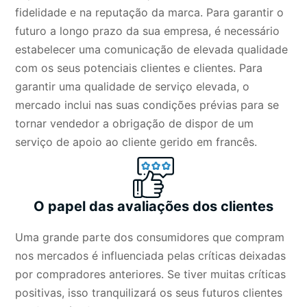
fidelidade e na reputação da marca. Para garantir o
futuro a longo prazo da sua empresa, é necessário
estabelecer uma comunicação de elevada qualidade
com os seus potenciais clientes e clientes. Para
garantir uma qualidade de serviço elevada, o
mercado inclui nas suas condições prévias para se
tornar vendedor a obrigação de dispor de um
serviço de apoio ao cliente gerido em francês.
O papel das avaliações dos clientes
Uma grande parte dos consumidores que compram
nos mercados é influenciada pelas críticas deixadas
por compradores anteriores. Se tiver muitas críticas
positivas, isso tranquilizará os seus futuros clientes