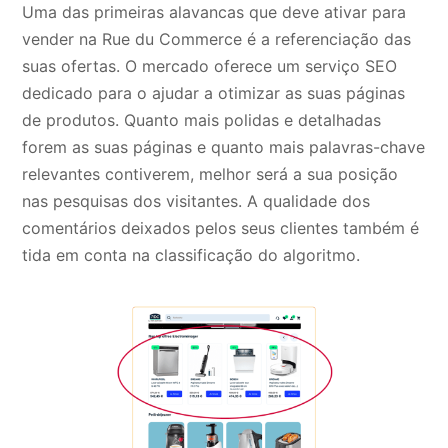
Uma das primeiras alavancas que deve ativar para
vender na Rue du Commerce é a referenciação das
suas ofertas. O mercado oferece um serviço SEO
dedicado para o ajudar a otimizar as suas páginas
de produtos. Quanto mais polidas e detalhadas
forem as suas páginas e quanto mais palavras-chave
relevantes contiverem, melhor será a sua posição
nas pesquisas dos visitantes. A qualidade dos
comentários deixados pelos seus clientes também é
tida em conta na classificação do algoritmo.