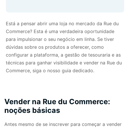
Está a pensar abrir uma loja no
mercado da Rue du
Commerce
? Esta é uma verdadeira oportunidade
para impulsionar o seu negócio em linha. Se tiver
dúvidas sobre os produtos a oferecer, como
configurar a plataforma, a gestão de tesouraria e as
técnicas para ganhar visibilidade e vender na Rue du
Commerce, siga o nosso guia dedicado.
Vender na Rue du Commerce:
noções básicas
Antes mesmo de se inscrever para começar a vender