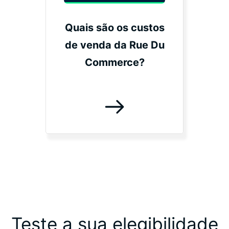
Quais são os custos
de venda da Rue Du
Commerce?
Teste a sua elegibilidade