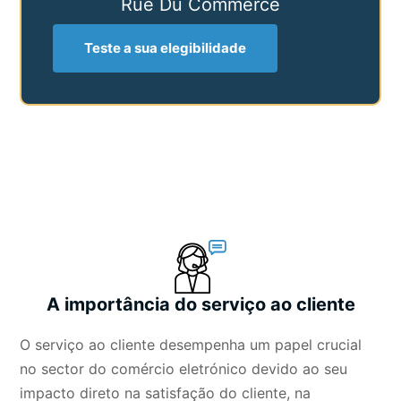
Rue Du Commerce
Teste a sua elegibilidade
A importância do serviço ao cliente
O serviço ao cliente desempenha um papel crucial
no sector do comércio eletrónico devido ao seu
impacto direto na satisfação do cliente, na