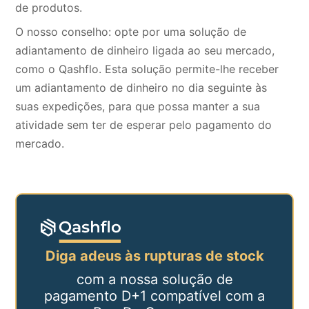
de produtos.
O nosso conselho: opte por uma
solução de
adiantamento
de dinheiro ligada ao seu mercado,
como o Qashflo. Esta solução permite-lhe receber
um adiantamento de dinheiro no dia seguinte às
suas expedições, para que possa manter a sua
atividade sem ter de esperar pelo pagamento do
mercado.
Diga adeus às rupturas de stock
com a nossa solução de
pagamento D+1 compatível com a