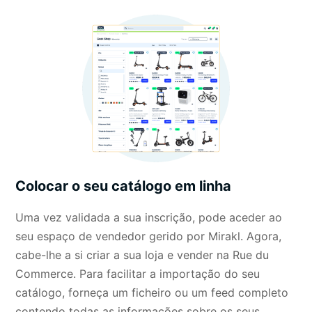
Colocar o seu catálogo em linha
Uma vez validada a sua inscrição, pode aceder ao
seu espaço de vendedor gerido por Mirakl. Agora,
cabe-lhe a si criar a sua loja e vender na Rue du
Commerce. Para facilitar a importação do seu
catálogo, forneça um ficheiro ou um feed completo
contendo todas as informações sobre os seus