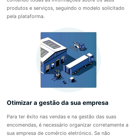
produtos e serviços, seguindo o modelo solicitado
pela plataforma.
Otimizar a gestão da sua empresa
Para ter êxito nas vendas e na gestão das suas
encomendas, é necessário organizar corretamente a
sua empresa de comércio eletrónico. Se não