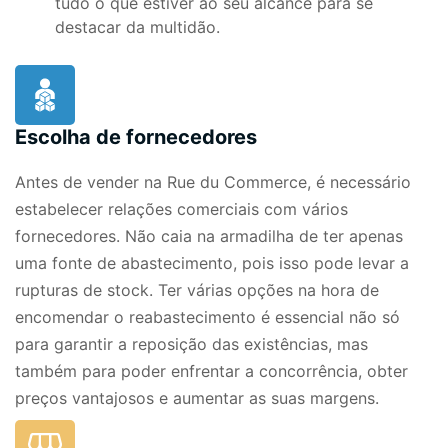
tudo o que estiver ao seu alcance para se
destacar da multidão.
Escolha de fornecedores
Antes de vender na Rue du Commerce, é necessário
estabelecer relações comerciais com vários
fornecedores. Não caia na armadilha de ter apenas
uma fonte de abastecimento, pois isso pode levar a
rupturas de stock. Ter várias opções na hora de
encomendar o reabastecimento é essencial não só
para garantir a reposição das existências, mas
também para poder enfrentar a concorrência, obter
preços vantajosos e aumentar as suas margens.