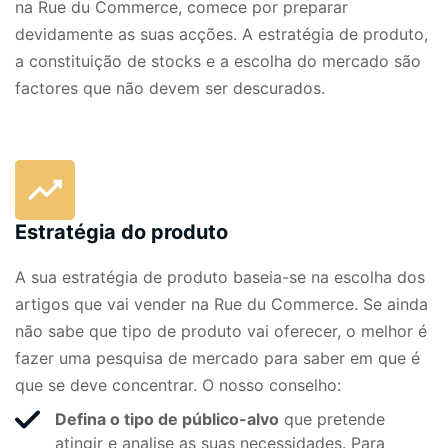
na Rue du Commerce, comece por preparar
devidamente as suas acções. A estratégia de produto,
a constituição de stocks e a escolha do
mercado
são
factores que não devem ser descurados.
Estratégia do produto
A sua estratégia de produto baseia-se na escolha dos
artigos que vai vender na Rue du Commerce. Se ainda
não sabe que tipo de produto vai oferecer, o melhor é
fazer uma pesquisa de mercado para saber em que é
que se deve concentrar. O nosso conselho:
Defina o tipo de público-alvo
que pretende
atingir e analise as suas necessidades. Para