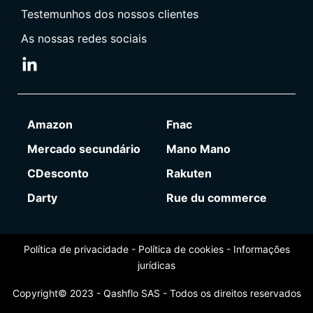
Testemunhos dos nossos clientes
As nossas redes sociais
Amazon
Fnac
Mercado secundário
Mano Mano
CDesconto
Rakuten
Darty
Rue du commerce
Política de privacidade
-
Política de cookies
-
Informações
jurídicas
Copyright© 2023 - Qashflo SAS - Todos os direitos reservados