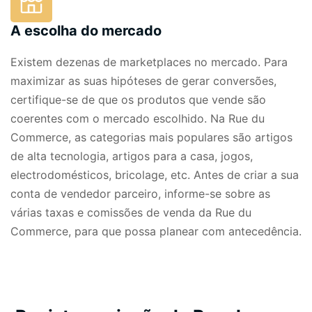
A escolha do mercado
Existem dezenas de marketplaces no mercado. Para
maximizar as suas hipóteses de gerar conversões,
certifique-se de que os produtos que vende são
coerentes com o mercado escolhido. Na Rue du
Commerce, as categorias mais populares são artigos
de alta tecnologia, artigos para a casa, jogos,
electrodomésticos, bricolage, etc. Antes de criar a sua
conta de vendedor parceiro, informe-se sobre as
várias taxas e
comissões
de venda
da Rue du
Commerce
, para que possa planear com antecedência.