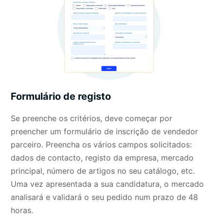
Formulário de registo
Se preenche os critérios, deve começar por
preencher um
formulário de inscrição de vendedor
parceiro
. Preencha os vários campos solicitados:
dados de contacto, registo da empresa, mercado
principal, número de artigos no seu catálogo, etc.
Uma vez apresentada a sua candidatura, o mercado
analisará e validará o seu pedido num prazo de 48
horas.