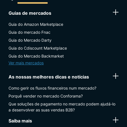
Guias de mercados
Guia do Amazon Marketplace
Guia do mercado Fnac
Guia do Mercado Darty
Guia do Cdiscount Marketplace
Guia do Mercado Backmarket
Ver mais mercados
As nossas melhores dicas e notícias
Como gerir os fluxos financeiros num mercado?
Porquê vender no mercado Conforama?
Que soluções de pagamento no mercado podem ajudá-lo
a desenvolver as suas vendas B2B?
Saiba mais