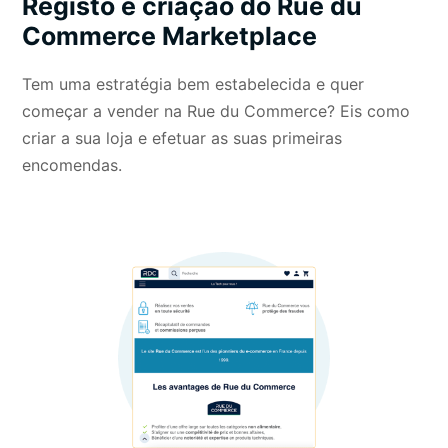
Registo e criação do Rue du
Commerce Marketplace
Tem uma estratégia bem estabelecida e quer
começar a vender na Rue du Commerce? Eis como
criar a sua loja e efetuar as suas primeiras
encomendas.