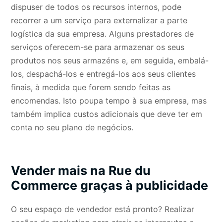
dispuser de todos os recursos internos, pode
recorrer a um serviço para externalizar a parte
logística da sua empresa. Alguns prestadores de
serviços oferecem-se para armazenar os seus
produtos nos seus armazéns e, em seguida, embalá-
los, despachá-los e entregá-los aos seus clientes
finais, à medida que forem sendo feitas as
encomendas. Isto poupa tempo à sua empresa, mas
também implica custos adicionais que deve ter em
conta no seu plano de negócios.
Vender mais na Rue du
Commerce graças à publicidade
O seu espaço de vendedor está pronto? Realizar