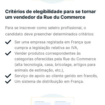
Critérios de elegibilidade para se tornar
um vendedor da Rue du Commerce
Para se inscrever como seleiro profissional, o
candidato deve preencher determinados critérios:
Ser uma empresa registada em França que
cumpra a legislação relativa ao IVA,
Vender produtos correspondentes às
categorias oferecidas pela Rue du Commerce
(alta tecnologia, casa, bricolage, artigos para
animais de estimação, etc.),
Serviço de apoio ao cliente gerido em francês,
Um sistema de distribuição em França.