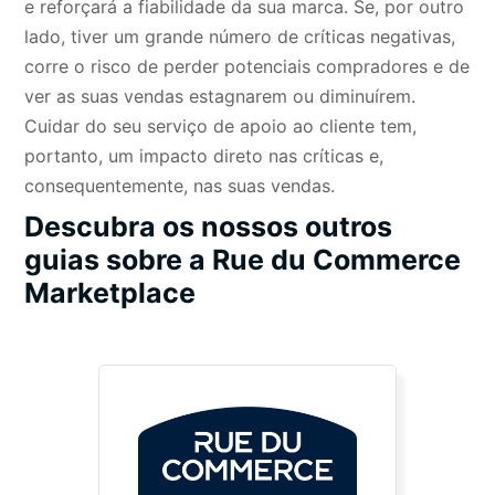
e reforçará a fiabilidade da sua marca. Se, por outro
lado, tiver um grande número de críticas negativas,
corre o risco de perder potenciais compradores e de
ver as suas vendas estagnarem ou diminuírem.
Cuidar do seu serviço de apoio ao cliente tem,
portanto, um impacto direto nas críticas e,
consequentemente, nas suas vendas.
Descubra os nossos outros
guias sobre a Rue du Commerce
Marketplace