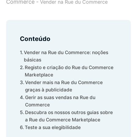
Commerce
-
Vender na Rue du Commerce
Conteúdo
Vender na Rue du Commerce: noções
básicas
Registo e criação do Rue du Commerce
Marketplace
Vender mais na Rue du Commerce
graças à publicidade
Gerir as suas vendas na Rue du
Commerce
Descubra os nossos outros guias sobre
a Rue du Commerce Marketplace
Teste a sua elegibilidade