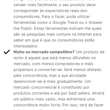
vender mais facilmente, o seu produto deve
corresponder às expectativas reais dos
consumidores. Para o fazer, pode utilizar
ferramentas como o Google Trend ou o Answer
the Public. Estas ferramentas indicam-lhe quais
são as pesquisas mais comuns na Internet para
saber em que é que os consumidores estão
interessados.
Nicho ou mercado competitivo?
Um produto de
nicho é aquele que está menos difundido no
mercado, com menos compradores e mais
propensos a converter-se. Será menos afetado
pela concorrência, mas a sua atividade
desenvolver-se-á mais gradualmente. Um
mercado concorrencial é constituído por
produtos correntes e até por best sellers. Atrairá
um público mais vasto, mas enfrentará uma
concorrência muito forte. Por isso, terá de fazer