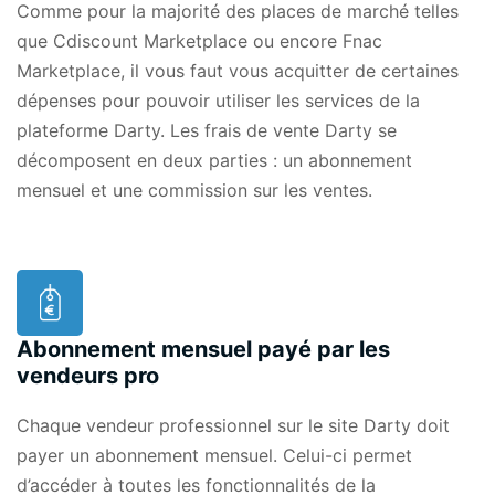
Comme pour la majorité des places de marché telles
que
Cdiscount Marketplace
ou encore
Fnac
Marketplace
, il vous faut vous acquitter de certaines
dépenses pour pouvoir utiliser les services de la
plateforme Darty. Les frais de vente Darty se
décomposent en deux parties : un abonnement
mensuel et une commission sur les ventes.
Abonnement mensuel payé par les
vendeurs pro
Chaque vendeur professionnel sur le site Darty doit
payer un abonnement mensuel. Celui-ci permet
d’accéder à toutes les fonctionnalités de la