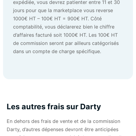
expédiée, vous devrez patienter entre 11 et 30
jours pour que la marketplace vous reverse
1000€ HT – 100€ HT = 900€ HT. Côté
comptabilité, vous déclarerez bien le chiffre
d’affaires facturé soit 1000€ HT. Les 100€ HT
de commission seront par ailleurs catégorisés
dans un compte de charge spécifique.
Les autres frais sur Darty
En dehors des frais de vente et de la commission
Darty, d’autres dépenses devront être anticipées