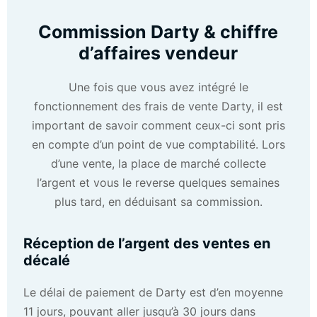
Commission Darty & chiffre
d’affaires vendeur
Une fois que vous avez intégré le
fonctionnement des frais de vente Darty, il est
important de savoir comment ceux-ci sont pris
en compte d’un point de vue comptabilité. Lors
d’une vente, la place de marché collecte
l’argent et vous le reverse quelques semaines
plus tard, en déduisant sa commission.
Réception de l’argent des ventes en
décalé
Le délai de paiement de Darty est d’en moyenne
11 jours, pouvant aller jusqu’à 30 jours dans