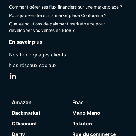
Comment gérer ses flux financiers sur une marketplace ?
Pourquoi vendre sur la marketplace Conforama ?
Quelles solutions de paiement marketplace pour
développer vos ventes en BtoB ?
En savoir plus
Nos témoignages clients
Nos réseaux sociaux
Amazon
Fnac
Backmarket
Mano Mano
CDiscount
Rakuten
Darty
Rue du commerce