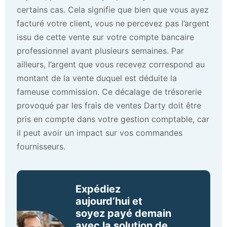
certains cas. Cela signifie que bien que vous ayez
facturé votre client, vous ne percevez pas l’argent
issu de cette vente sur votre compte bancaire
professionnel avant plusieurs semaines. Par
ailleurs, l’argent que vous recevez correspond au
montant de la vente duquel est déduite la
fameuse commission. Ce décalage de trésorerie
provoqué par les frais de ventes Darty doit être
pris en compte dans votre gestion comptable, car
il peut avoir un impact sur vos commandes
fournisseurs.
Expédiez
aujourd’hui et
soyez payé demain
avec la solution de