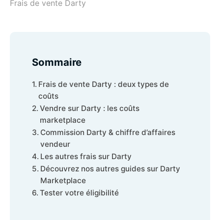
Frais de vente Darty
Sommaire
Frais de vente Darty : deux types de
coûts
Vendre sur Darty : les coûts
marketplace
Commission Darty & chiffre d’affaires
vendeur
Les autres frais sur Darty
Découvrez nos autres guides sur Darty
Marketplace
Tester votre éligibilité