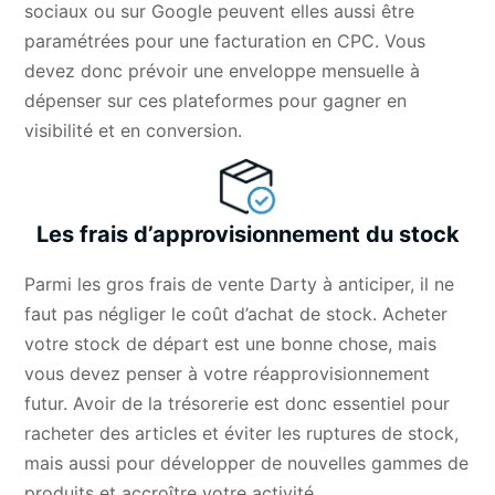
sociaux ou sur Google peuvent elles aussi être
paramétrées pour une facturation en CPC. Vous
devez donc prévoir une enveloppe mensuelle à
dépenser sur ces plateformes pour gagner en
visibilité et en conversion.
Les frais d’approvisionnement du stock
Parmi les gros frais de vente Darty à anticiper, il ne
faut pas négliger le coût d’achat de stock. Acheter
votre stock de départ est une bonne chose, mais
vous devez penser à votre réapprovisionnement
futur. Avoir de la trésorerie est donc essentiel pour
racheter des articles et éviter les ruptures de stock,
mais aussi pour développer de nouvelles gammes de
produits et accroître votre activité.