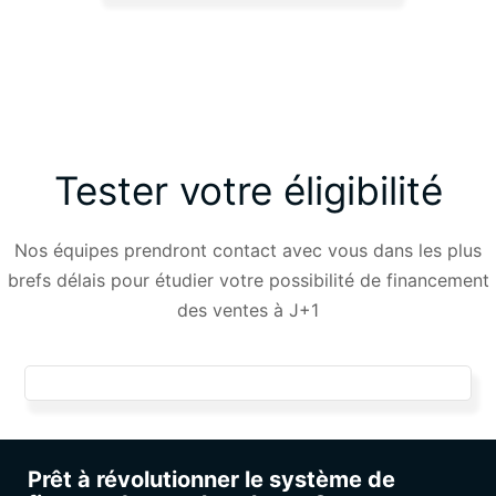
Tester votre éligibilité
Nos équipes prendront contact avec vous dans les plus
brefs délais pour étudier votre possibilité de financement
des ventes à J+1
Prêt à révolutionner le système de