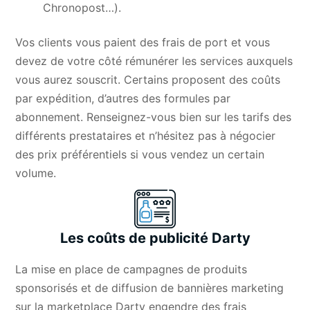
Chronopost…).
Vos clients vous paient des frais de port et vous
devez de votre côté rémunérer les services auxquels
vous aurez souscrit. Certains proposent des coûts
par expédition, d’autres des formules par
abonnement. Renseignez-vous bien sur les tarifs des
différents prestataires et n’hésitez pas à négocier
des prix préférentiels si vous vendez un certain
volume.
Les coûts de publicité Darty
La mise en place de campagnes de produits
sponsorisés et de diffusion de bannières marketing
sur la marketplace Darty engendre des frais