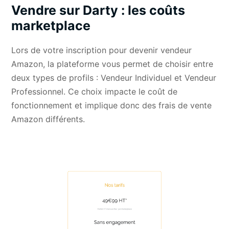
Vendre sur Darty : les coûts
marketplace
Lors de votre inscription pour devenir vendeur
Amazon, la plateforme vous permet de choisir entre
deux types de profils : Vendeur Individuel et Vendeur
Professionnel. Ce choix impacte le coût de
fonctionnement et implique donc des frais de vente
Amazon différents.