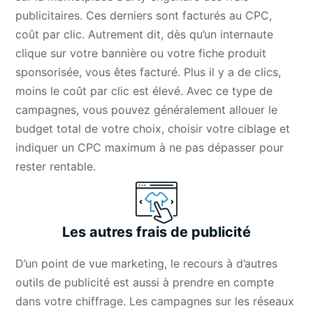
publicitaires. Ces derniers sont facturés au CPC,
coût par clic. Autrement dit, dès qu’un internaute
clique sur votre bannière ou votre fiche produit
sponsorisée, vous êtes facturé. Plus il y a de clics,
moins le coût par clic est élevé. Avec ce type de
campagnes, vous pouvez généralement allouer le
budget total de votre choix, choisir votre ciblage et
indiquer un CPC maximum à ne pas dépasser pour
rester rentable.
Les autres frais de publicité
D’un point de vue marketing, le recours à d’autres
outils de publicité est aussi à prendre en compte
dans votre chiffrage. Les campagnes sur les réseaux