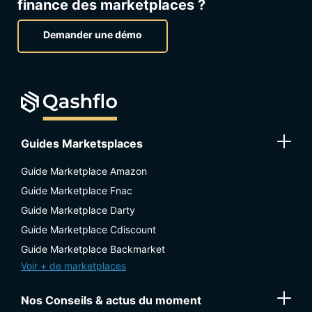
finance des marketplaces ?
Demander une démo
Guides Marketsplaces
Guide Marketplace Amazon
Guide Marketplace Fnac
Guide Marketplace Darty
Guide Marketplace Cdiscount
Guide Marketplace Backmarket
Voir + de marketplaces
Nos Conseils & actus du moment