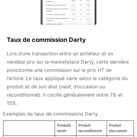
Taux de commission Darty
Lors d’une transaction entre un acheteur et un
vendeur pro sur la marketplace Darty, cette dernière
ponctionne une commission sur le prix HT de
l’article. Le taux appliqué varie selon la catégorie du
produit et de son état (neuf, d’occasion ou
reconditionné). Il oscille généralement entre 7% et
15%.
Exemples de taux de commissions Darty
Produits
Produit
Produit
neufs
reconditionné
d’occasion