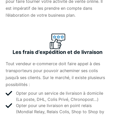
pour faire tourner votre activité de vente online. Il
est impératif de les prendre en compte dans
l’élaboration de votre business plan.
Les frais d’expédition et de livraison
Tout vendeur e-commerce doit faire appel à des
transporteurs pour pouvoir acheminer ses colis
jusqu’à ses clients. Sur le marché, il existe plusieurs
possibilités :
Opter pour un service de livraison à domicile
(La poste, DHL, Colis Privé, Chronopost…)
Opter pour une livraison en point relais
(Mondial Relay, Relais Colis, Shop to Shop by