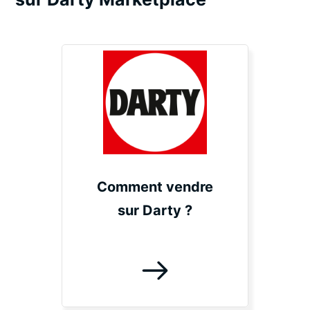
Comment vendre
sur Darty ?