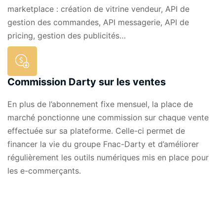
marketplace : création de vitrine vendeur, API de
gestion des commandes, API messagerie, API de
pricing, gestion des publicités…
Commission Darty sur les ventes
En plus de l’abonnement fixe mensuel, la place de
marché ponctionne une commission sur chaque vente
effectuée sur sa plateforme. Celle-ci permet de
financer la vie du groupe Fnac-Darty et d’améliorer
régulièrement les outils numériques mis en place pour
les e-commerçants.