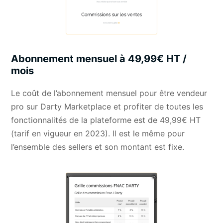
Abonnement mensuel à 49,99€ HT /
mois
Le coût de l’abonnement mensuel pour être vendeur
pro sur
Darty Marketplace
et profiter de toutes les
fonctionnalités de la plateforme est de 49,99€ HT
(tarif en vigueur en 2023). Il est le même pour
l’ensemble des sellers et son montant est fixe.