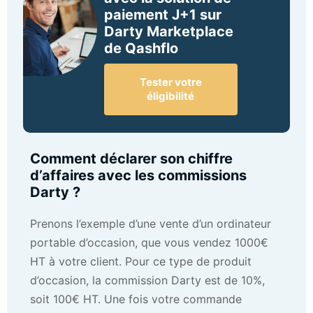
paiement J+1 sur
Darty Marketplace
de Qashflo
Tester votre
éligibilité
Comment déclarer son chiffre
d’affaires avec les commissions
Darty ?
Prenons l’exemple d’une vente d’un ordinateur
portable d’occasion, que vous vendez 1000€
HT à votre client. Pour ce type de produit
d’occasion, la commission Darty est de 10%,
soit 100€ HT. Une fois votre commande