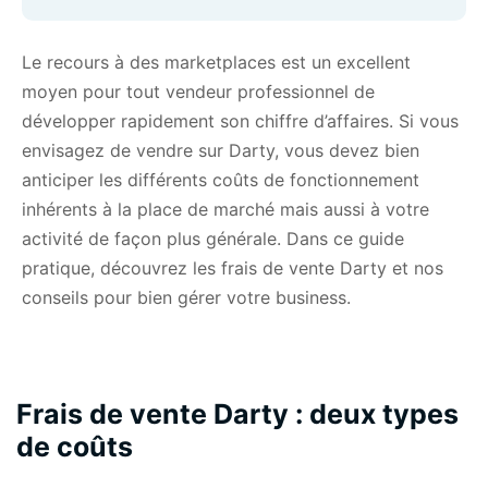
Le recours à des marketplaces est un excellent
moyen pour tout vendeur professionnel de
développer rapidement son chiffre d’affaires. Si vous
envisagez de
vendre sur Darty
, vous devez bien
anticiper les différents coûts de fonctionnement
inhérents à la place de marché mais aussi à votre
activité de façon plus générale. Dans ce guide
pratique, découvrez les frais de vente Darty et nos
conseils pour bien gérer votre business.
Frais de vente Darty : deux types
de coûts