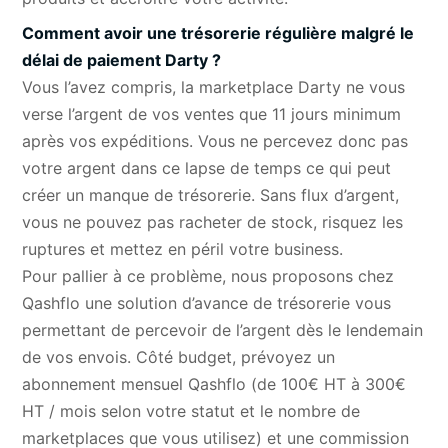
Comment avoir une trésorerie régulière malgré le
délai de paiement Darty ?
Vous l’avez compris, la marketplace Darty ne vous
verse l’argent de vos ventes que 11 jours minimum
après vos expéditions. Vous ne percevez donc pas
votre argent dans ce lapse de temps ce qui peut
créer un manque de trésorerie. Sans flux d’argent,
vous ne pouvez pas racheter de stock, risquez les
ruptures et mettez en péril votre business.
Pour pallier à ce problème, nous proposons chez
Qashflo une
solution d’avance de trésorerie
vous
permettant de percevoir de l’argent dès le lendemain
de vos envois. Côté budget, prévoyez un
abonnement mensuel Qashflo (de 100€ HT à 300€
HT / mois selon votre statut et le nombre de
marketplaces que vous utilisez) et une commission