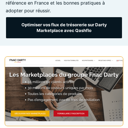
référence en France et les bonnes pratiques à
adopter pour réussir.
Optimiser vos flux de trésorerie sur Darty
Marketplace avec Qashflo