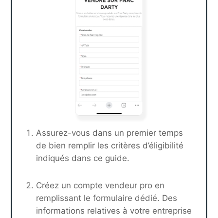
Assurez-vous dans un premier temps
de bien remplir les critères d’éligibilité
indiqués dans ce guide.
Créez un compte vendeur pro en
remplissant le formulaire dédié. Des
informations relatives à votre entreprise