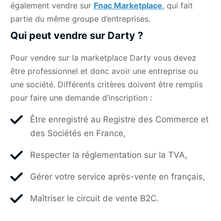
également vendre sur
Fnac Marketplace
, qui fait
partie du même groupe d’entreprises.
Qui peut vendre sur Darty ?
Pour vendre sur la marketplace Darty vous devez
être professionnel et donc avoir une entreprise ou
une société. Différents critères doivent être remplis
pour faire une demande d’inscription :
Être enregistré au Registre des Commerce et
des Sociétés en France,
Respecter la réglementation sur la TVA,
Gérer votre service après-vente en français,
Maîtriser le circuit de vente B2C.