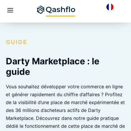
Skip
to
Menu
content
GUIDE
Darty Marketplace : le
guide
Vous souhaitez développer votre commerce en ligne
et générer rapidement du chiffre d’affaires ? Profitez
de la visibilité d’une place de marché expérimentée et
des 36 millions d’acheteurs actifs de Darty
Marketplace. Découvrez dans notre guide pratique
dédié le fonctionnement de cette place de marché de