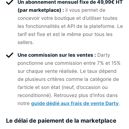
Un abonnement mensuel fixe de 49,99€ HT
(par marketplace) :
il vous permet de
concevoir votre boutique et d’utiliser toutes
les fonctionnalités et API de la plateforme. Le
tarif est fixe et est le même pour tous les
sellers.
Une commission sur les ventes :
Darty
ponctionne une commission entre 7% et 15%
sur chaque vente réalisée. Le taux dépend
de plusieurs critères comme la catégorie de
l’article et son état (neuf, d’occasion ou
reconditionné). Retrouvez plus d’infos dans
notre
guide dédié aux frais de vente Darty
.
Le délai de paiement de la marketplace