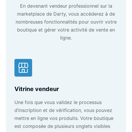
En devenant vendeur professionnel sur la
marketplace
de Darty, vous accéderez à de
nombreuses fonctionnalités pour ouvrir votre
boutique et gérer votre activité de vente en
ligne.
Vitrine vendeur
Une fois que vous validez le processus
d’inscription et de vérification, vous pouvez
mettre en ligne vos produits. Votre boutique
est composée de plusieurs onglets visibles