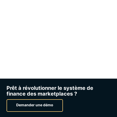
Prêt à révolutionner le système de
finance des marketplaces ?
Demander une démo