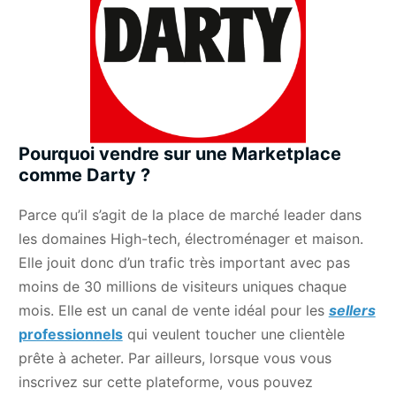
Pourquoi vendre sur une Marketplace
comme Darty ?
Parce qu’il s’agit de la place de marché leader dans
les domaines High-tech, électroménager et maison.
Elle jouit donc d’un trafic très important avec pas
moins de 30 millions de visiteurs uniques chaque
mois. Elle est un canal de vente idéal pour les
sellers
professionnels
qui veulent toucher une clientèle
prête à acheter. Par ailleurs, lorsque vous vous
inscrivez sur cette plateforme, vous pouvez