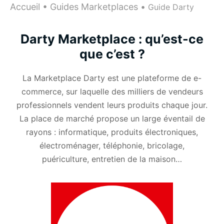
Accueil
•
Guides Marketplaces
•
Guide Darty
Darty Marketplace : qu’est-ce
que c’est ?
La Marketplace Darty est une plateforme de e-
commerce, sur laquelle des milliers de vendeurs
professionnels vendent leurs produits chaque jour.
La place de marché propose un large éventail de
rayons : informatique, produits électroniques,
électroménager, téléphonie, bricolage,
puériculture, entretien de la maison…