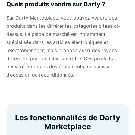
Quels produits vendre sur Darty ?
Sur Darty Marketplace, vous pouvez vendre des
produits dans les différentes catégories citées ci-
dessus. La place de marché est notamment
spécialisée dans les articles électroniques et
l’électroménager, mais propose aussi des rayons
différents pour enrichir son offre. Ces produits
peuvent être dans des états neufs mais aussi
d’occasion ou reconditionnés.
Les fonctionnalités de Darty
Marketplace