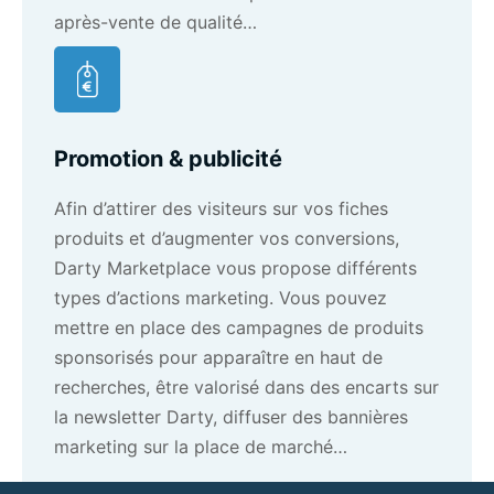
après-vente de qualité…
Promotion & publicité
Afin d’attirer des visiteurs sur vos fiches
produits et d’augmenter vos conversions,
Darty Marketplace vous propose différents
types d’actions marketing. Vous pouvez
mettre en place des campagnes de produits
sponsorisés pour apparaître en haut de
recherches, être valorisé dans des encarts sur
la newsletter Darty, diffuser des bannières
marketing sur la place de marché…