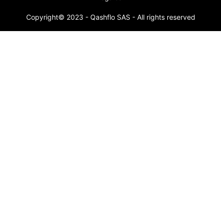
Copyright© 2023 - Qashflo SAS - All rights reserved