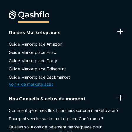
Guides Marketsplaces
Guide Marketplace Amazon
Guide Marketplace Fnac
Guide Marketplace Darty
Guide Marketplace Cdiscount
Guide Marketplace Backmarket
Voir + de marketplaces
Nos Conseils & actus du moment
Comment gérer ses flux financiers sur une marketplace ?
Pourquoi vendre sur la marketplace Conforama ?
Quelles solutions de paiement marketplace pour