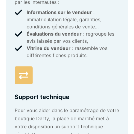
par les internautes :
Informations sur le vendeur
:
immatriculation légale, garanties,
conditions générales de vente…
Évaluations du vendeur
: regroupe les
avis laissés par vos clients,
Vitrine du vendeur
: rassemble vos
différentes fiches produits.
Support technique
Pour vous aider dans le paramétrage de votre
boutique Darty, la place de marché met à
votre disposition un support technique