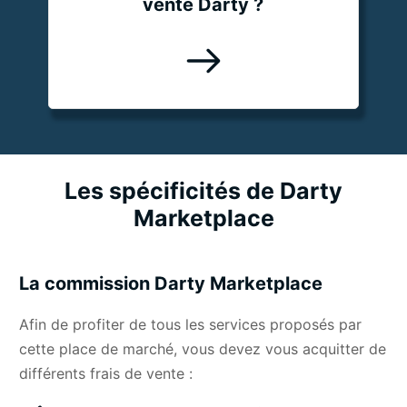
vente Darty ?
Les spécificités de Darty
Marketplace
La commission Darty Marketplace
Afin de profiter de tous les services proposés par
cette place de marché, vous devez vous acquitter de
différents frais de vente :