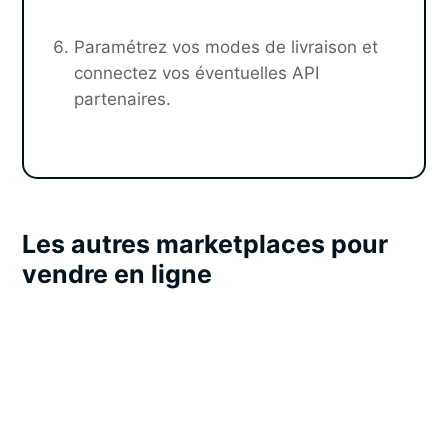
Paramétrez vos modes de livraison et
connectez vos éventuelles API
partenaires.
Les autres marketplaces pour
vendre en ligne