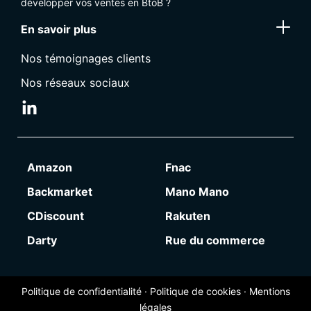
développer vos ventes en BtoB ?
En savoir plus
Nos témoignages clients
Nos réseaux sociaux
Amazon
Fnac
Backmarket
Mano Mano
CDiscount
Rakuten
Darty
Rue du commerce
Politique de confidentialité
·
Politique de cookies
·
Mentions
légales