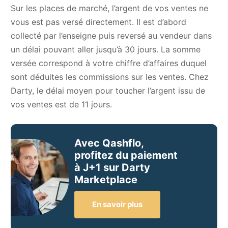
Sur les places de marché, l’argent de vos ventes ne
vous est pas versé directement. Il est d’abord
collecté par l’enseigne puis reversé au vendeur dans
un délai pouvant aller jusqu’à 30 jours. La somme
versée correspond à votre chiffre d’affaires duquel
sont déduites les commissions sur les ventes. Chez
Darty, le délai moyen pour toucher l’argent issu de
vos ventes est de 11 jours.
Avec Qashflo,
profitez du paiement
à J+1 sur Darty
Marketplace
En savoir plus