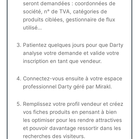
seront demandées : coordonnées de
société, n° de TVA, catégories de
produits ciblées, gestionnaire de flux
utilisé…
Patientez quelques jours pour que Darty
analyse votre demande et valide votre
inscription en tant que vendeur.
Connectez-vous ensuite à votre espace
professionnel Darty géré par Mirakl.
Remplissez votre profil vendeur et créez
vos fiches produits en pensant à bien
les optimiser pour les rendre attractives
et pouvoir davantage ressortir dans les
recherches des visiteurs.