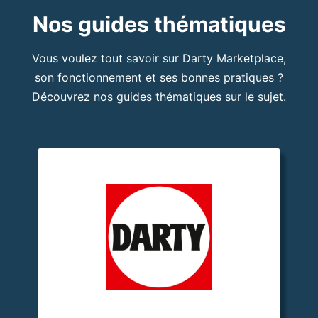
Nos guides thématiques
Vous voulez tout savoir sur Darty Marketplace,
son fonctionnement et ses bonnes pratiques ?
Découvrez nos guides thématiques sur le sujet.