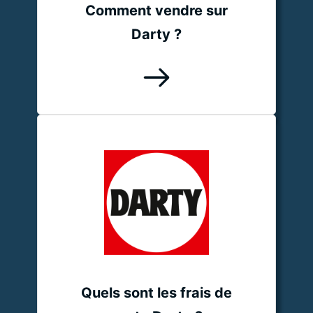
Comment vendre sur
Darty ?
Quels sont les frais de