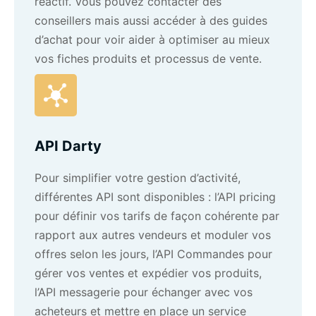
réactif. Vous pouvez contacter des
conseillers mais aussi accéder à des guides
d’achat pour voir aider à optimiser au mieux
vos fiches produits et processus de vente.
API Darty
Pour simplifier votre gestion d’activité,
différentes API sont disponibles : l’API pricing
pour définir vos tarifs de façon cohérente par
rapport aux autres vendeurs et moduler vos
offres selon les jours, l’API Commandes pour
gérer vos ventes et expédier vos produits,
l’API messagerie pour échanger avec vos
acheteurs et mettre en place un service