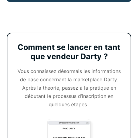
Comment se lancer en tant
que vendeur Darty ?
Vous connaissez désormais les informations
de base concernant la marketplace Darty.
Après la théorie, passez à la pratique en
débutant le processus d’inscription en
quelques étapes :