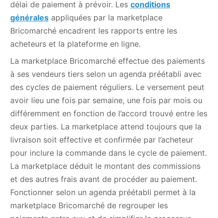
délai de paiement à prévoir. Les
conditions
générales
appliquées par la marketplace
Bricomarché encadrent les rapports entre les
acheteurs et la plateforme en ligne.
La marketplace Bricomarché effectue des paiements
à ses vendeurs tiers selon un agenda préétabli avec
des cycles de paiement réguliers. Le versement peut
avoir lieu une fois par semaine, une fois par mois ou
différemment en fonction de l’accord trouvé entre les
deux parties. La marketplace attend toujours que la
livraison soit effective et confirmée par l’acheteur
pour inclure la commande dans le cycle de paiement.
La marketplace déduit le montant des commissions
et des autres frais avant de procéder au paiement.
Fonctionner selon un agenda préétabli permet à la
marketplace Bricomarché de regrouper les