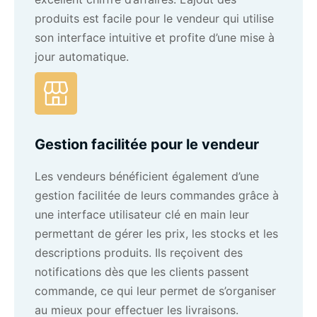
produits est facile pour le vendeur qui utilise
son interface intuitive et profite d’une mise à
jour automatique.
Gestion facilitée pour le vendeur
Les vendeurs bénéficient également d’une
gestion facilitée de leurs commandes grâce à
une interface utilisateur clé en main leur
permettant de gérer les prix, les stocks et les
descriptions produits. Ils reçoivent des
notifications dès que les clients passent
commande, ce qui leur permet de s’organiser
au mieux pour effectuer les livraisons.