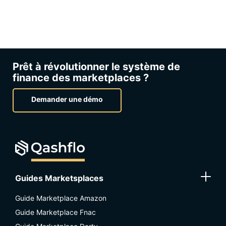
Prêt à révolutionner le système de
finance des marketplaces ?
Demander une démo
Guides Marketsplaces
Guide Marketplace Amazon
Guide Marketplace Fnac