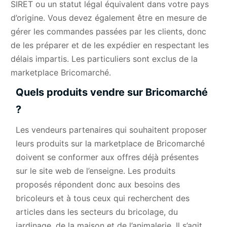
SIRET ou un statut légal équivalent dans votre pays
d’origine. Vous devez également être en mesure de
gérer les commandes passées par les clients, donc
de les préparer et de les expédier en respectant les
délais impartis. Les particuliers sont exclus de la
marketplace Bricomarché.
Quels produits vendre sur Bricomarché
?
Les vendeurs partenaires qui souhaitent proposer
leurs produits sur la marketplace de Bricomarché
doivent se conformer aux offres déjà présentes
sur le site web de l’enseigne. Les produits
proposés répondent donc aux besoins des
bricoleurs et à tous ceux qui recherchent des
articles dans les secteurs du bricolage, du
jardinage, de la maison et de l’animalerie. Il s’agit