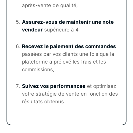
après-vente de qualité,
Assurez-vous de maintenir une note
vendeur
supérieure à 4,
Recevez le paiement des commandes
passées par vos clients une fois que la
plateforme a prélevé les frais et les
commissions,
Suivez vos performances
et optimisez
votre stratégie de vente en fonction des
résultats obtenus.