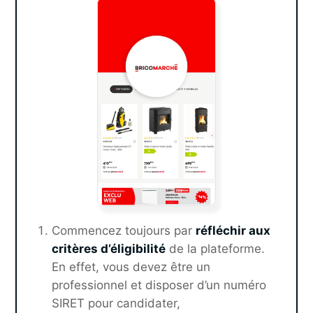
Commencez toujours par
réfléchir aux
critères d’éligibilité
de la plateforme.
En effet, vous devez être un
professionnel et disposer d’un numéro
SIRET pour candidater,