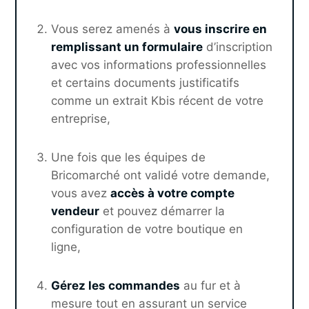
Vous serez amenés à
vous inscrire en
remplissant un formulaire
d’inscription
avec vos informations professionnelles
et certains documents justificatifs
comme un extrait Kbis récent de votre
entreprise,
Une fois que les équipes de
Bricomarché ont validé votre demande,
vous avez
accès à votre compte
vendeur
et pouvez démarrer la
configuration de votre boutique en
ligne,
Gérez les commandes
au fur et à
mesure tout en assurant un service