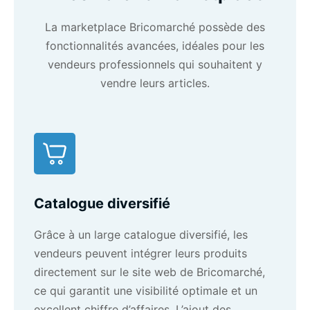
La marketplace Bricomarché possède des
fonctionnalités avancées, idéales pour les
vendeurs professionnels qui souhaitent y
vendre leurs articles.
Catalogue diversifié
Grâce à un large catalogue diversifié, les
vendeurs peuvent intégrer leurs produits
directement sur le site web de Bricomarché,
ce qui garantit une visibilité optimale et un
excellent chiffre d’affaires. L’ajout des