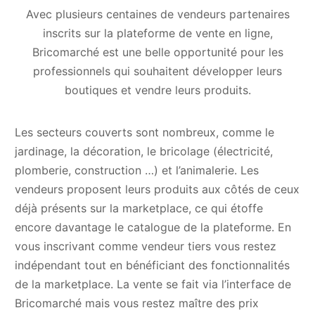
Avec plusieurs centaines de vendeurs partenaires
inscrits sur la plateforme de vente en ligne,
Bricomarché est une belle opportunité pour les
professionnels qui souhaitent développer leurs
boutiques et vendre leurs produits.
Les secteurs couverts sont nombreux, comme le
jardinage, la décoration, le bricolage (électricité,
plomberie, construction …) et l’animalerie. Les
vendeurs proposent leurs produits aux côtés de ceux
déjà présents sur la marketplace, ce qui étoffe
encore davantage le catalogue de la plateforme. En
vous inscrivant comme vendeur tiers vous restez
indépendant tout en bénéficiant des fonctionnalités
de la marketplace. La vente se fait via l’interface de
Bricomarché mais vous restez maître des prix