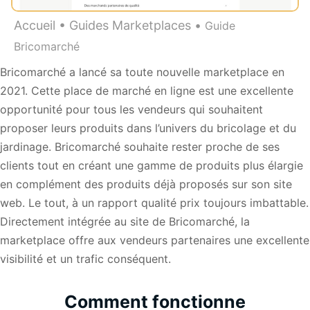
Accueil
•
Guides Marketplaces
•
Guide
Bricomarché
Bricomarché a lancé sa toute nouvelle marketplace en
2021. Cette place de marché en ligne est une excellente
opportunité pour tous les vendeurs qui souhaitent
proposer leurs produits dans l’univers du bricolage et du
jardinage. Bricomarché souhaite rester proche de ses
clients tout en créant une gamme de produits plus élargie
en complément des produits déjà proposés sur son site
web. Le tout, à un rapport qualité prix toujours imbattable.
Directement intégrée au site de Bricomarché, la
marketplace offre aux vendeurs partenaires une excellente
visibilité et un trafic conséquent.
Comment fonctionne