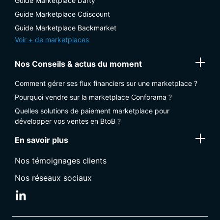
Guide Marketplace Darty
Guide Marketplace Cdiscount
Guide Marketplace Backmarket
Voir + de marketplaces
Nos Conseils & actus du moment
Comment gérer ses flux financiers sur une marketplace ?
Pourquoi vendre sur la marketplace Conforama ?
Quelles solutions de paiement marketplace pour
développer vos ventes en BtoB ?
En savoir plus
Nos témoignages clients
Nos réseaux sociaux