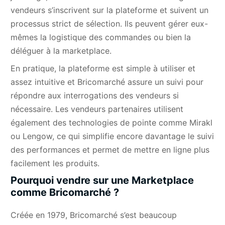
vendeurs s’inscrivent sur la plateforme et suivent un
processus strict de sélection. Ils peuvent gérer eux-
mêmes la logistique des commandes ou bien la
déléguer à la marketplace.
En pratique, la plateforme est simple à utiliser et
assez intuitive et Bricomarché assure un suivi pour
répondre aux interrogations des vendeurs si
nécessaire. Les vendeurs partenaires utilisent
également des technologies de pointe comme Mirakl
ou Lengow, ce qui simplifie encore davantage le suivi
des performances et permet de mettre en ligne plus
facilement les produits.
Pourquoi vendre sur une Marketplace
comme Bricomarché ?
Créée en 1979, Bricomarché s’est beaucoup