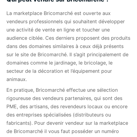
La marketplace Bricomarché est ouverte aux
vendeurs professionnels qui souhaitent développer
une activité de vente en ligne et toucher une
audience ciblée. Ces derniers proposent des produits
dans des domaines similaires à ceux déjà présents
sur le site de Bricomarché. Il s’agit principalement de
domaines comme le jardinage, le bricolage, le
secteur de la décoration et l’équipement pour
animaux.
En pratique, Bricomarché effectue une sélection
rigoureuse des vendeurs partenaires, qui sont des
PME, des artisans, des revendeurs locaux ou encore
des entreprises spécialisées (distributeurs ou
fabricants). Pour devenir vendeur sur la marketplace
de Bricomarché il vous faut posséder un numéro