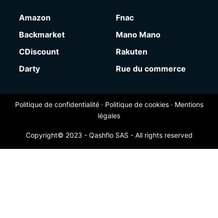
Amazon
Fnac
Backmarket
Mano Mano
CDiscount
Rakuten
Darty
Rue du commerce
Politique de confidentialité
·
Politique de cookies
·
Mentions
légales
Copyright© 2023 - Qashflo SAS - All rights reserved