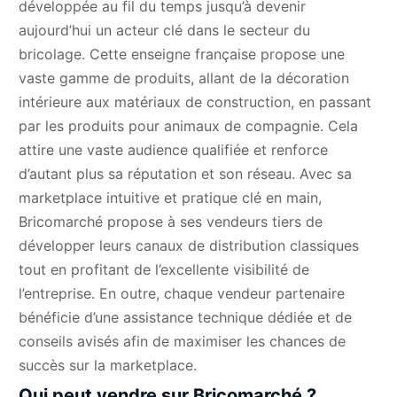
développée au fil du temps jusqu’à devenir
aujourd’hui un acteur clé dans le secteur du
bricolage. Cette enseigne française propose une
vaste gamme de produits, allant de la décoration
intérieure aux matériaux de construction, en passant
par les produits pour animaux de compagnie. Cela
attire une vaste audience qualifiée et renforce
d’autant plus sa réputation et son réseau. Avec sa
marketplace intuitive et pratique clé en main,
Bricomarché propose à ses vendeurs tiers de
développer leurs canaux de distribution classiques
tout en profitant de l’excellente visibilité de
l’entreprise. En outre, chaque vendeur partenaire
bénéficie d’une assistance technique dédiée et de
conseils avisés afin de maximiser les chances de
succès sur la marketplace.
Qui peut vendre sur Bricomarché ?