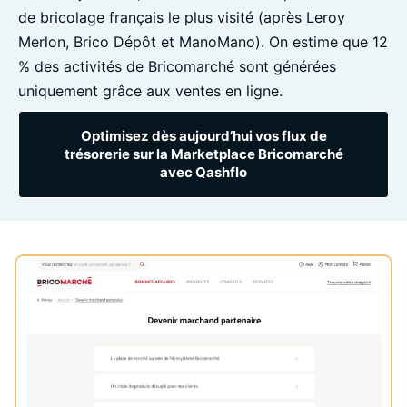
de bricolage français le plus visité (après Leroy
Merlon, Brico Dépôt et ManoMano). On estime que 12
% des activités de Bricomarché sont générées
uniquement grâce aux ventes en ligne.
Optimisez dès aujourd’hui vos flux de
trésorerie sur la Marketplace Bricomarché
avec Qashflo