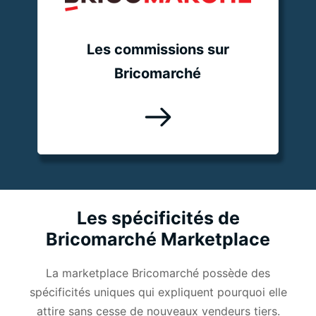
Les commissions sur
Bricomarché
Les spécificités de
Bricomarché Marketplace
La marketplace Bricomarché possède des
spécificités uniques qui expliquent pourquoi elle
attire sans cesse de nouveaux vendeurs tiers.