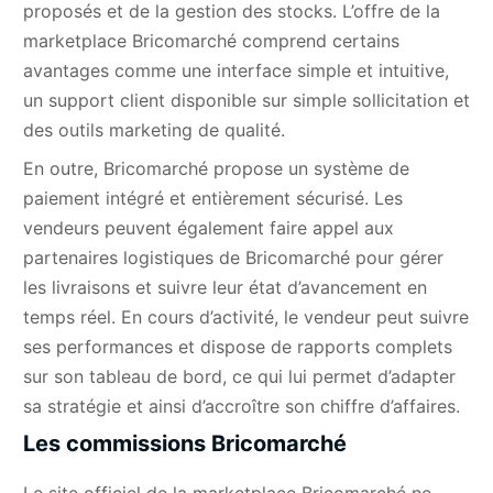
proposés et de la gestion des stocks. L’offre de la
marketplace Bricomarché comprend certains
avantages comme une interface simple et intuitive,
un support client disponible sur simple sollicitation et
des outils marketing de qualité.
En outre, Bricomarché propose un système de
paiement intégré et entièrement sécurisé. Les
vendeurs peuvent également faire appel aux
partenaires logistiques de Bricomarché pour gérer
les livraisons et suivre leur état d’avancement en
temps réel. En cours d’activité, le vendeur peut suivre
ses performances et dispose de rapports complets
sur son tableau de bord, ce qui lui permet d’adapter
sa stratégie et ainsi d’accroître son chiffre d’affaires.
Les commissions Bricomarché
Le site officiel de la marketplace Bricomarché ne