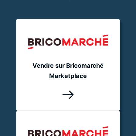
Vendre sur Bricomarché
Marketplace