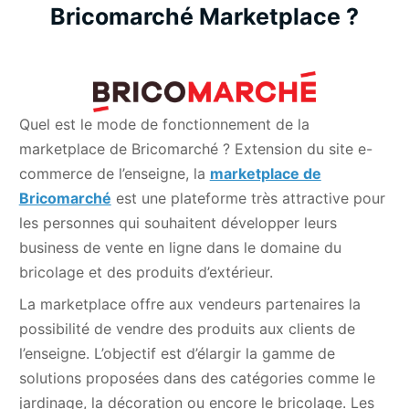
Bricomarché Marketplace ?
Quel est le mode de fonctionnement de la
marketplace de Bricomarché ? Extension du site e-
commerce de l’enseigne, la
marketplace de
Bricomarché
est une plateforme très attractive pour
les personnes qui souhaitent développer leurs
business de vente en ligne dans le domaine du
bricolage et des produits d’extérieur.
La marketplace offre aux vendeurs partenaires la
possibilité de vendre des produits aux clients de
l’enseigne. L’objectif est d’élargir la gamme de
solutions proposées dans des catégories comme le
jardinage, la décoration ou encore le bricolage. Les