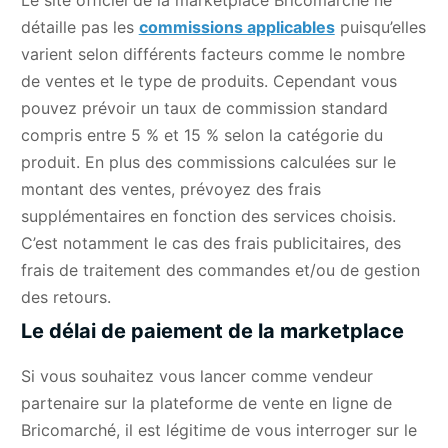
détaille pas les
commissions applicables
puisqu’elles
varient selon différents facteurs comme le nombre
de ventes et le type de produits. Cependant vous
pouvez prévoir un taux de commission standard
compris entre 5 % et 15 % selon la catégorie du
produit. En plus des commissions calculées sur le
montant des ventes, prévoyez des frais
supplémentaires en fonction des services choisis.
C’est notamment le cas des frais publicitaires, des
frais de traitement des commandes et/ou de gestion
des retours.
Le délai de paiement de la marketplace
Si vous souhaitez vous lancer comme vendeur
partenaire sur la plateforme de vente en ligne de
Bricomarché, il est légitime de vous interroger sur le