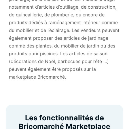
notamment d’articles d’outillage, de construction,
de quincaillerie, de plomberie, ou encore de
produits dédiés à l’aménagement intérieur comme
du mobilier et de l’éclairage. Les vendeurs peuvent
également proposer des articles de jardinage
comme des plantes, du mobilier de jardin ou des
produits pour piscines. Les articles de saison
(décorations de Noël, barbecues pour l’été …)
peuvent également être proposés sur la
marketplace Bricomarché.
Les fonctionnalités de
Bricomarché Marketplace