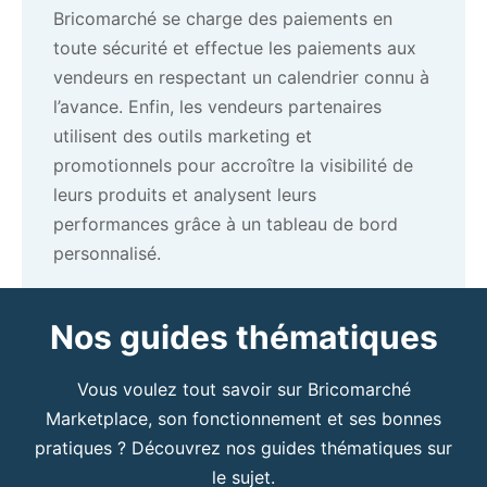
Bricomarché se charge des paiements en
toute sécurité et effectue les paiements aux
vendeurs en respectant un calendrier connu à
l’avance. Enfin, les vendeurs partenaires
utilisent des outils marketing et
promotionnels pour accroître la visibilité de
leurs produits et analysent leurs
performances grâce à un tableau de bord
personnalisé.
Nos guides thématiques
Vous voulez tout savoir sur Bricomarché
Marketplace, son fonctionnement et ses bonnes
pratiques ? Découvrez nos guides thématiques sur
le sujet.