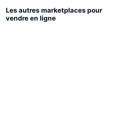
Les autres marketplaces pour
vendre en ligne