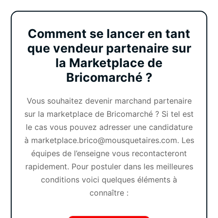
Comment se lancer en tant
que vendeur partenaire sur
la Marketplace de
Bricomarché ?
Vous souhaitez
devenir marchand partenaire
sur la marketplace de Bricomarché ? Si tel est
le cas vous pouvez adresser une candidature
à marketplace.brico@mousquetaires.com. Les
équipes de l’enseigne vous recontacteront
rapidement. Pour postuler dans les meilleures
conditions voici quelques éléments à
connaître :