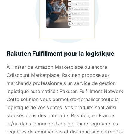
Rakuten Fulfillment pour la logistique
À l’instar de Amazon Marketplace ou encore
Cdiscount Marketplace, Rakuten propose aux
marchands professionnels un service de gestion
logistique automatisé : Rakuten Fulfillment Network.
Cette solution vous permet d’externaliser toute la
logistique de vos ventes. Vos produits sont ainsi
stockés dans des entrepôts Rakuten, en France
et/ou dans le monde. Un algorithme regroupe les
requêtes de commandes et distribue aux entrepôts