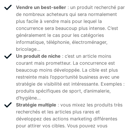
Vendre un best-seller
: un produit recherché par
de nombreux acheteurs qui sera normalement
plus facile à vendre mais pour lequel la
concurrence sera beaucoup plus intense. C’est
généralement le cas pour les catégories
informatique, téléphonie, électroménager,
bricolage…
Un produit de niche
: c’est un article moins
courant mais prometteur. La concurrence est
beaucoup moins développée. La cible est plus
restreinte mais l’opportunité business avec une
stratégie de visibilité est intéressante. Exemples :
produits spécifiques de sport, d’animalerie,
d’hygiène…
Stratégie multiple
: vous mixez les produits très
recherchés et les articles plus rares et
développez des actions marketing différentes
pour attirer vos cibles. Vous pouvez vous