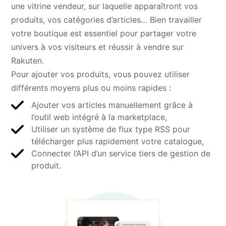
une vitrine vendeur, sur laquelle apparaîtront vos
produits, vos catégories d’articles… Bien travailler
votre boutique est essentiel pour partager votre
univers à vos visiteurs et réussir à vendre sur
Rakuten.
Pour ajouter vos produits, vous pouvez utiliser
différents moyens plus ou moins rapides :
Ajouter vos articles manuellement grâce à
l’outil web intégré à la marketplace,
Utiliser un système de flux type RSS pour
télécharger plus rapidement votre catalogue,
Connecter l’API d’un service tiers de gestion de
produit.