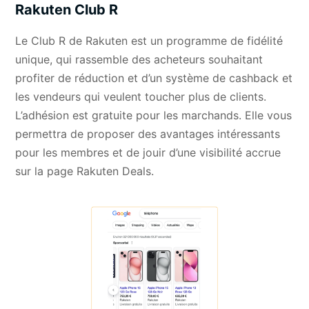
Rakuten Club R
Le Club R de Rakuten est un programme de fidélité
unique, qui rassemble des acheteurs souhaitant
profiter de réduction et d’un système de cashback et
les vendeurs qui veulent toucher plus de clients.
L’adhésion est gratuite pour les marchands. Elle vous
permettra de proposer des avantages intéressants
pour les membres et de jouir d’une visibilité accrue
sur la page Rakuten Deals.