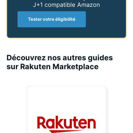
J+1 compatible Amazon
Tester votre éligibilité
Découvrez nos autres guides
sur Rakuten Marketplace