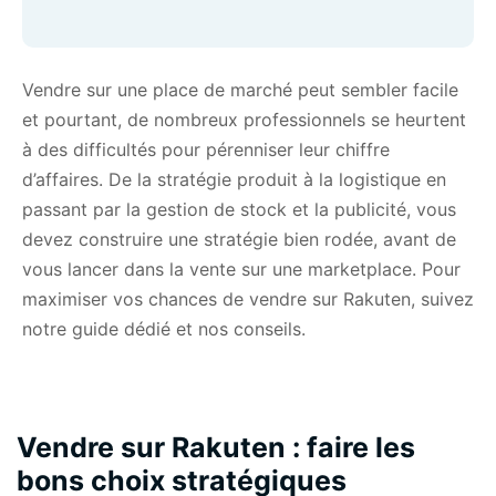
Vendre sur une place de marché peut sembler facile
et pourtant, de nombreux professionnels se heurtent
à des difficultés pour pérenniser leur chiffre
d’affaires. De la stratégie produit à la logistique en
passant par la gestion de stock et la publicité, vous
devez construire une stratégie bien rodée, avant de
vous lancer dans la vente sur une marketplace. Pour
maximiser vos chances de vendre sur Rakuten, suivez
notre guide dédié et nos conseils.
Vendre sur Rakuten : faire les
bons choix stratégiques