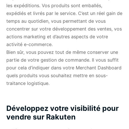
les expéditions. Vos produits sont emballés,
expédiés et livrés par le service. C’est un réel gain de
temps au quotidien, vous permettant de vous
concentrer sur votre développement des ventes, vos
actions marketing et d’autres aspects de votre
activité e-commerce.
Bien sûr, vous pouvez tout de même conserver une
partie de votre gestion de commande. Il vous suffit
pour cela d’indiquer dans votre Merchant Dashboard
quels produits vous souhaitez mettre en sous-
traitance logistique.
Développez votre visibilité pour
vendre sur Rakuten