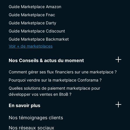
Guide Marketplace Amazon
Guide Marketplace Fnac
Guide Marketplace Darty
Guide Marketplace Cdiscount
Guide Marketplace Backmarket
Voir + de marketplaces
Nos Conseils & actus du moment
Comment gérer ses flux financiers sur une marketplace ?
Pourquoi vendre sur la marketplace Conforama ?
Quelles solutions de paiement marketplace pour
développer vos ventes en BtoB ?
En savoir plus
Nos témoignages clients
Nos réseaux sociaux