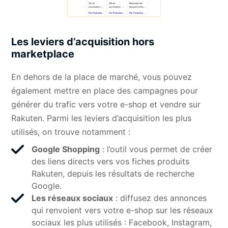
Les leviers d’acquisition hors
marketplace
En dehors de la place de marché, vous pouvez
également mettre en place des campagnes pour
générer du trafic vers votre e-shop et vendre sur
Rakuten. Parmi les leviers d’acquisition les plus
utilisés, on trouve notamment :
Google Shopping
: l’outil vous permet de créer
des liens directs vers vos fiches produits
Rakuten, depuis les résultats de recherche
Google.
Les réseaux sociaux
: diffusez des annonces
qui renvoient vers votre e-shop sur les réseaux
sociaux les plus utilisés : Facebook, Instagram,