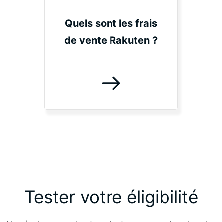
Quels sont les frais
de vente Rakuten ?
Tester votre éligibilité