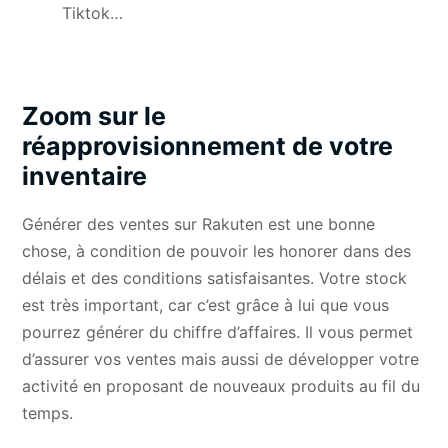
Tiktok…
Zoom sur le
réapprovisionnement de votre
inventaire
Générer des ventes sur Rakuten est une bonne
chose, à condition de pouvoir les honorer dans des
délais et des conditions satisfaisantes. Votre stock
est très important, car c’est grâce à lui que vous
pourrez générer du chiffre d’affaires. Il vous permet
d’assurer vos ventes mais aussi de développer votre
activité en proposant de nouveaux produits au fil du
temps.