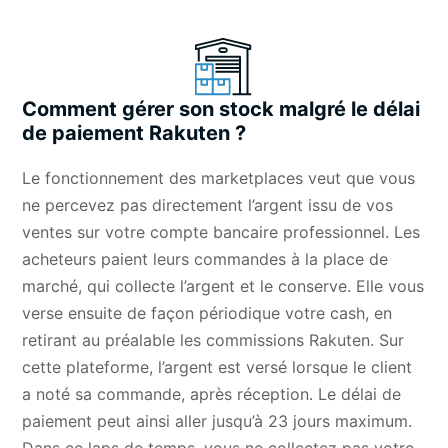
Comment gérer son stock malgré le délai
de paiement Rakuten ?
Le fonctionnement des marketplaces veut que vous
ne percevez pas directement l’argent issu de vos
ventes sur votre compte bancaire professionnel. Les
acheteurs paient leurs commandes à la place de
marché, qui collecte l’argent et le conserve. Elle vous
verse ensuite de façon périodique votre cash, en
retirant au préalable les
commissions Rakuten
. Sur
cette plateforme, l’argent est versé lorsque le client
a noté sa commande, après réception. Le délai de
paiement peut ainsi aller jusqu’à 23 jours maximum.
Dans ce laps de temps, vous ne collectez pas votre