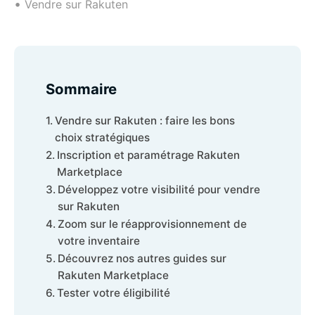
•
Vendre sur Rakuten
Sommaire
Vendre sur Rakuten : faire les bons
choix stratégiques
Inscription et paramétrage Rakuten
Marketplace
Développez votre visibilité pour vendre
sur Rakuten
Zoom sur le réapprovisionnement de
votre inventaire
Découvrez nos autres guides sur
Rakuten Marketplace
Tester votre éligibilité