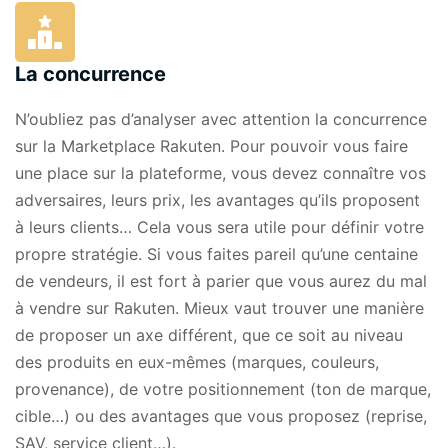
La concurrence
N’oubliez pas d’analyser avec attention la concurrence
sur la Marketplace Rakuten. Pour pouvoir vous faire
une place sur la plateforme, vous devez connaître vos
adversaires, leurs prix, les avantages qu’ils proposent
à leurs clients… Cela vous sera utile pour définir votre
propre stratégie. Si vous faites pareil qu’une centaine
de vendeurs, il est fort à parier que vous aurez du mal
à vendre sur Rakuten. Mieux vaut trouver une manière
de proposer un axe différent, que ce soit au niveau
des produits en eux-mêmes (marques, couleurs,
provenance), de votre positionnement (ton de marque,
cible…) ou des avantages que vous proposez (reprise,
SAV, service client…).