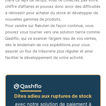
chiffre d’affaires et pouvez donc avoir des difficultés
à réinvestir pour acheter du stock et développer de
nouvelles gammes de produits.
Pour vendre sur Rakuten de façon continue, vous
pouvez vous tourner vers une solution tierce comme
Qashflo, qui va
avancer l’argent issu de vos ventes
,
dès le lendemain de vos expéditions pour vous
assurer un flux de trésorerie plus régulier et ainsi
faciliter le développement de votre activité.
Dites adieu aux ruptures de stock
avec notre solution de paiement à