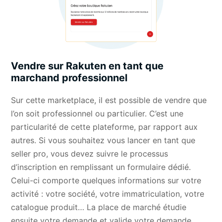
Vendre sur Rakuten en tant que
marchand professionnel
Sur cette
marketplace
, il est possible de vendre que
l’on soit professionnel ou particulier. C’est une
particularité de cette plateforme, par rapport aux
autres. Si vous souhaitez vous lancer en tant que
seller pro, vous devez suivre le processus
d’inscription en remplissant un formulaire dédié.
Celui-ci comporte quelques informations sur votre
activité : votre société, votre immatriculation, votre
catalogue produit… La place de marché étudie
ensuite votre demande et valide votre demande