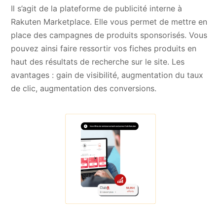
Il s’agit de la plateforme de publicité interne à
Rakuten Marketplace. Elle vous permet de mettre en
place des campagnes de produits sponsorisés. Vous
pouvez ainsi faire ressortir vos fiches produits en
haut des résultats de recherche sur le site. Les
avantages : gain de visibilité, augmentation du taux
de clic, augmentation des conversions.