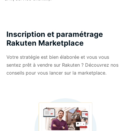
Inscription et paramétrage
Rakuten Marketplace
Votre stratégie est bien élaborée et vous vous
sentez prêt à vendre sur Rakuten ? Découvrez nos
conseils pour vous lancer sur la marketplace.