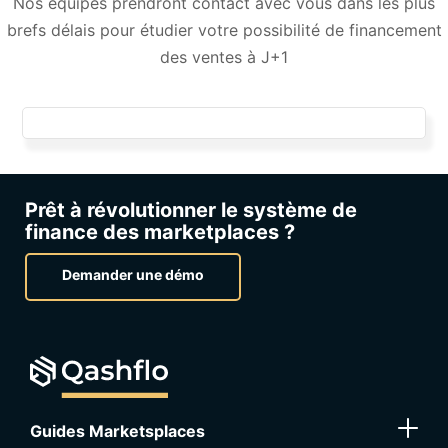
Nos équipes prendront contact avec vous dans les plus
brefs délais pour étudier votre possibilité de financement
des ventes à J+1
Prêt à révolutionner le système de
finance des marketplaces ?
Demander une démo
Guides Marketsplaces