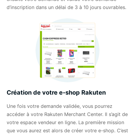
d’inscription dans un délai de 3 à 10 jours ouvrables.
Création de votre e-shop Rakuten
Une fois votre demande validée, vous pourrez
accéder à votre Rakuten Merchant Center. Il s’agit de
votre espace vendeur en ligne. La première mission
que vous aurez est alors de créer votre e-shop. C’est