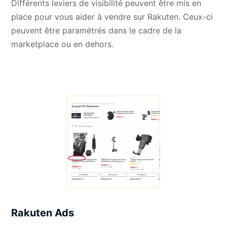
Différents leviers de visibilité peuvent être mis en
place pour vous aider à vendre sur Rakuten. Ceux-ci
peuvent être paramétrés dans le cadre de la
marketplace ou en dehors.
Rakuten Ads