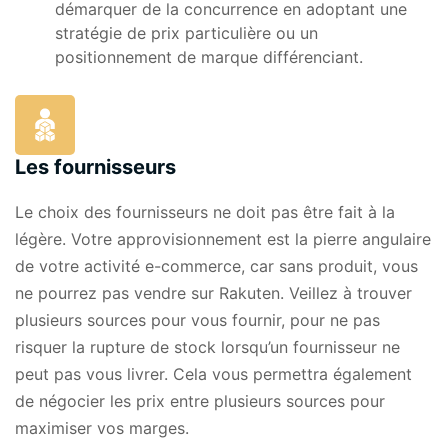
démarquer de la concurrence en adoptant une
stratégie de prix particulière ou un
positionnement de marque différenciant.
Les fournisseurs
Le choix des fournisseurs ne doit pas être fait à la
légère. Votre approvisionnement est la pierre angulaire
de votre activité e-commerce, car sans produit, vous
ne pourrez pas vendre sur Rakuten. Veillez à trouver
plusieurs sources pour vous fournir, pour ne pas
risquer la rupture de stock lorsqu’un fournisseur ne
peut pas vous livrer. Cela vous permettra également
de négocier les prix entre plusieurs sources pour
maximiser vos marges.