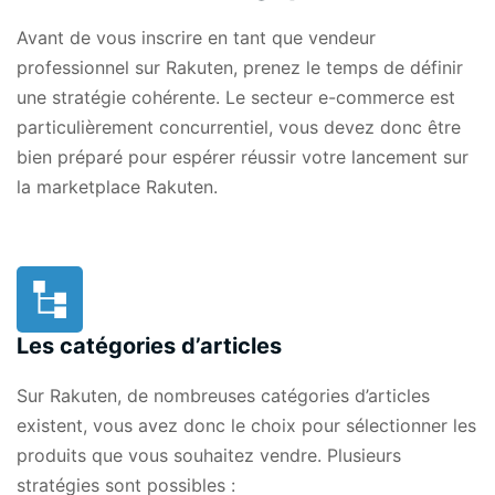
Avant de vous inscrire en tant que vendeur
professionnel sur Rakuten, prenez le temps de définir
une stratégie cohérente. Le secteur e-commerce est
particulièrement concurrentiel, vous devez donc être
bien préparé pour espérer réussir votre lancement sur
la
marketplace Rakuten
.
Les catégories d’articles
Sur Rakuten, de nombreuses catégories d’articles
existent, vous avez donc le choix pour sélectionner les
produits que vous souhaitez vendre. Plusieurs
stratégies sont possibles :