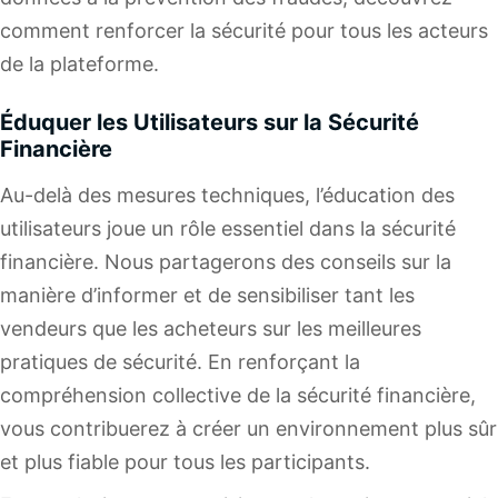
comment renforcer la sécurité pour tous les acteurs
de la plateforme.
Éduquer les Utilisateurs sur la Sécurité
Financière
Au-delà des mesures techniques, l’éducation des
utilisateurs joue un rôle essentiel dans la sécurité
financière. Nous partagerons des conseils sur la
manière d’informer et de sensibiliser tant les
vendeurs que les acheteurs sur les meilleures
pratiques de sécurité. En renforçant la
compréhension collective de la sécurité financière,
vous contribuerez à créer un environnement plus sûr
et plus fiable pour tous les participants.