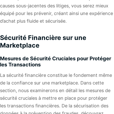
causes sous-jacentes des litiges, vous serez mieux
équipé pour les prévenir, créant ainsi une expérience
d’achat plus fluide et sécurisée.
Sécurité Financière sur une
Marketplace
Mesures de Sécurité Cruciales pour Protéger
les Transactions
La sécurité financière constitue le fondement même
de la confiance sur une marketplace. Dans cette
section, nous examinerons en détail les mesures de
sécurité cruciales à mettre en place pour protéger
les transactions financières. De la sécurisation des
données à la prévention des fraudes, découvrez