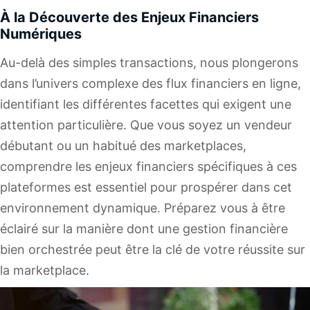
À la Découverte des Enjeux Financiers
Numériques
Au-delà des simples transactions, nous plongerons
dans l’univers complexe des flux financiers en ligne,
identifiant les différentes facettes qui exigent une
attention particulière. Que vous soyez un vendeur
débutant ou un habitué des marketplaces,
comprendre les enjeux financiers spécifiques à ces
plateformes est essentiel pour prospérer dans cet
environnement dynamique. Préparez vous à être
éclairé sur la manière dont une gestion financière
bien orchestrée peut être la clé de votre réussite sur
la marketplace.