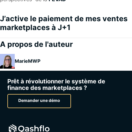
J’active le paiement de mes ventes
marketplaces à J+1
A propos de l'auteur
MarieMWP
Prêt à révolutionner le système de
finance des marketplaces ?
Demander une démo