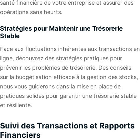
santé financière de votre entreprise et assurer des
opérations sans heurts.
Stratégies pour Maintenir une Trésorerie
Stable
Face aux fluctuations inhérentes aux transactions en
ligne, découvrez des stratégies pratiques pour
prévenir les problèmes de trésorerie. Des conseils
sur la budgétisation efficace à la gestion des stocks,
nous vous guiderons dans la mise en place de
pratiques solides pour garantir une trésorerie stable
et résiliente.
Suivi des Transactions et Rapports
Financiers