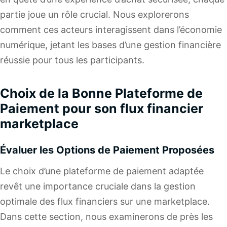
partie joue un rôle crucial. Nous explorerons
comment ces acteurs interagissent dans l’économie
numérique, jetant les bases d’une gestion financière
réussie pour tous les participants.
Choix de la Bonne Plateforme de
Paiement pour son flux financier
marketplace
Évaluer les Options de Paiement Proposées
Le choix d’une plateforme de paiement adaptée
revêt une importance cruciale dans la gestion
optimale des flux financiers sur une marketplace.
Dans cette section, nous examinerons de près les