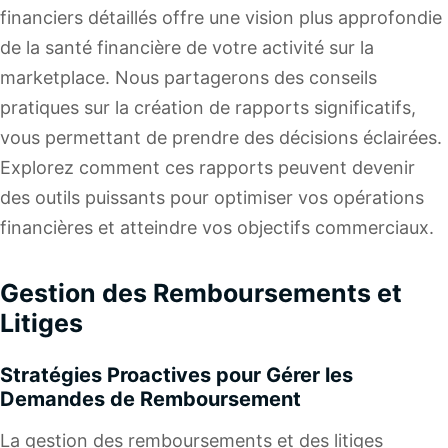
financiers détaillés offre une vision plus approfondie
de la santé financière de votre activité sur la
marketplace. Nous partagerons des conseils
pratiques sur la création de rapports significatifs,
vous permettant de prendre des décisions éclairées.
Explorez comment ces rapports peuvent devenir
des outils puissants pour optimiser vos opérations
financières et atteindre vos objectifs commerciaux.
Gestion des Remboursements et
Litiges
Stratégies Proactives pour Gérer les
Demandes de Remboursement
La gestion des remboursements et des litiges