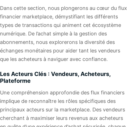
Dans cette section, nous plongerons au cœur du flux
financier marketplace, démystifiant les différents
types de transactions qui animent cet écosystème
numérique. De l’achat simple à la gestion des
abonnements, nous explorerons la diversité des
échanges monétaires pour aider tant les vendeurs
que les acheteurs à naviguer avec confiance.
Les Acteurs Clés : Vendeurs, Acheteurs,
Plateforme
Une compréhension approfondie des flux financiers
implique de reconnaître les rôles spécifiques des
principaux acteurs sur la marketplace. Des
vendeurs
cherchant à maximiser leurs revenus aux acheteurs
en quête d’une expérience d’achat sécurisée, chaque