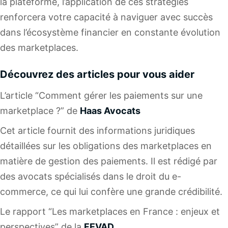
la plateforme, l’application de ces stratégies
renforcera votre capacité à naviguer avec succès
dans l’écosystème financier en constante évolution
des marketplaces.
Découvrez des articles pour vous aider
L’article “Comment gérer les paiements sur une
marketplace ?” de
Haas Avocats
Cet article fournit des informations juridiques
détaillées sur les obligations des marketplaces en
matière de gestion des paiements. Il est rédigé par
des avocats spécialisés dans le droit du e-
commerce, ce qui lui confère une grande crédibilité.
Le rapport “Les marketplaces en France : enjeux et
perspectives” de la
FEVAD