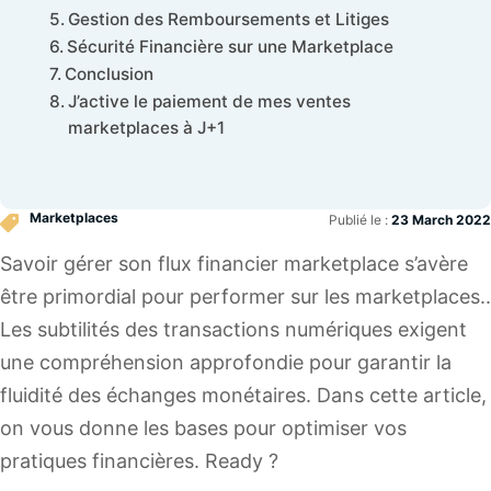
Gestion des Remboursements et Litiges
Sécurité Financière sur une Marketplace
Conclusion
J’active le paiement de mes ventes
marketplaces à J+1
Marketplaces
Publié le :
23 March 2022
Savoir gérer son flux financier marketplace s’avère
être primordial pour performer sur les marketplaces..
Les subtilités des transactions numériques exigent
une compréhension approfondie pour garantir la
fluidité des échanges monétaires. Dans cette article,
on vous donne les bases pour optimiser vos
pratiques financières. Ready ?