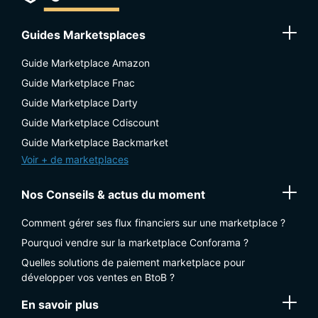
Guides Marketsplaces
Guide Marketplace Amazon
Guide Marketplace Fnac
Guide Marketplace Darty
Guide Marketplace Cdiscount
Guide Marketplace Backmarket
Voir + de marketplaces
Nos Conseils & actus du moment
Comment gérer ses flux financiers sur une marketplace ?
Pourquoi vendre sur la marketplace Conforama ?
Quelles solutions de paiement marketplace pour
développer vos ventes en BtoB ?
En savoir plus