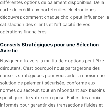
différentes options de paiement disponibles. De la
carte de crédit aux portefeuilles électroniques,
découvrez comment chaque choix peut influencer la
satisfaction des clients et l’efficacité de vos
opérations financières.
Conseils Stratégiques pour une Sélection
Avertie
Naviguer à travers la multitude d’options peut être
déroutant. C’est pourquoi nous partagerons des
conseils stratégiques pour vous aider à choisir une
solution de paiement sécurisée, conforme aux
normes du secteur, tout en répondant aux besoins
spécifiques de votre entreprise. Faites des choix
informés pour garantir des transactions fluides et