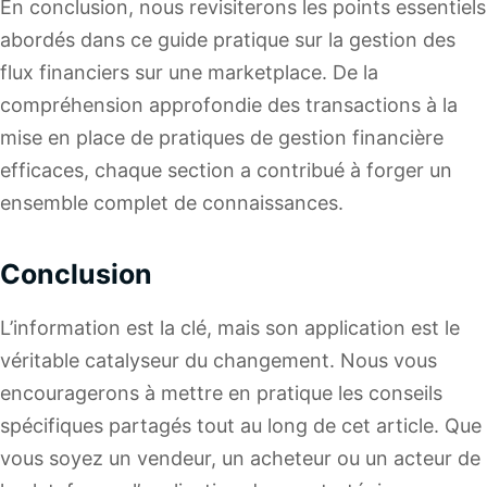
En conclusion, nous revisiterons les points essentiels
abordés dans ce guide pratique sur la gestion des
flux financiers sur une marketplace. De la
compréhension approfondie des transactions à la
mise en place de pratiques de gestion financière
efficaces, chaque section a contribué à forger un
ensemble complet de connaissances.
Conclusion
L’information est la clé, mais son application est le
véritable catalyseur du changement. Nous vous
encouragerons à mettre en pratique les conseils
spécifiques partagés tout au long de cet article. Que
vous soyez un vendeur, un acheteur ou un acteur de