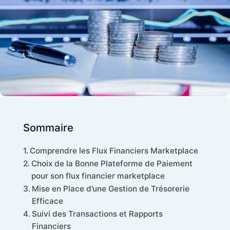
Sommaire
Comprendre les Flux Financiers Marketplace
Choix de la Bonne Plateforme de Paiement
pour son flux financier marketplace
Mise en Place d’une Gestion de Trésorerie
Efficace
Suivi des Transactions et Rapports
Financiers