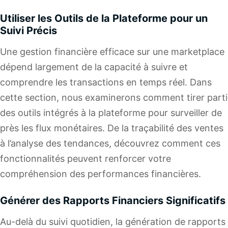
Utiliser les Outils de la Plateforme pour un
Suivi Précis
Une gestion financière efficace sur une marketplace
dépend largement de la capacité à suivre et
comprendre les transactions en temps réel. Dans
cette section, nous examinerons comment tirer parti
des outils intégrés à la plateforme pour surveiller de
près les flux monétaires. De la traçabilité des ventes
à l’analyse des tendances, découvrez comment ces
fonctionnalités peuvent renforcer votre
compréhension des performances financières.
Générer des Rapports Financiers Significatifs
Au-delà du suivi quotidien, la génération de rapports