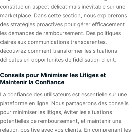
constitue un aspect délicat mais inévitable sur une
marketplace. Dans cette section, nous explorerons
des stratégies proactives pour gérer efficacement
les demandes de remboursement. Des politiques
claires aux communications transparentes,
découvrez comment transformer les situations
délicates en opportunités de fidélisation client.
Conseils pour Minimiser les Litiges et
Maintenir la Confiance
La confiance des utilisateurs est essentielle sur une
plateforme en ligne. Nous partagerons des conseils
pour minimiser les litiges, éviter les situations
potentielles de remboursement, et maintenir une
relation positive avec vos clients. En comprenant les