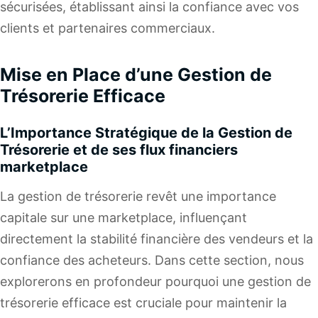
sécurisées, établissant ainsi la confiance avec vos
clients et partenaires commerciaux.
Mise en Place d’une Gestion de
Trésorerie Efficace
L’Importance Stratégique de la Gestion de
Trésorerie et de ses flux financiers
marketplace
La gestion de trésorerie revêt une importance
capitale sur une marketplace, influençant
directement la stabilité financière des vendeurs et la
confiance des acheteurs. Dans cette section, nous
explorerons en profondeur pourquoi une gestion de
trésorerie efficace est cruciale pour maintenir la