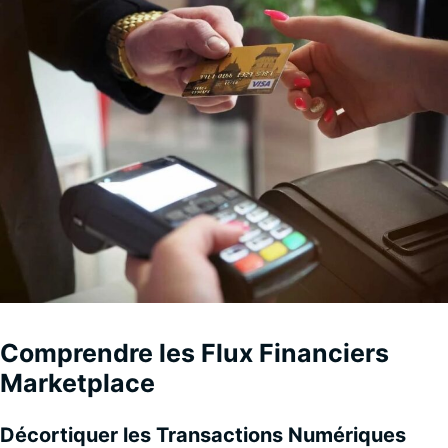
Comprendre les Flux Financiers
Marketplace
Décortiquer les Transactions Numériques