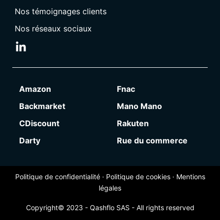
Nos témoignages clients
Nos réseaux sociaux
Amazon
Fnac
Backmarket
Mano Mano
CDiscount
Rakuten
Darty
Rue du commerce
Politique de confidentialité
·
Politique de cookies
·
Mentions
légales
Copyright© 2023 - Qashflo SAS - All rights reserved