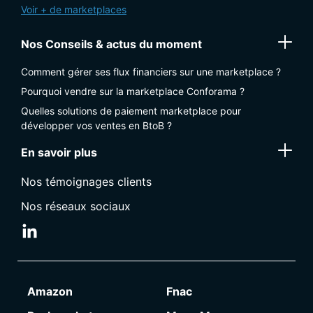
Voir + de marketplaces
Nos Conseils & actus du moment
Comment gérer ses flux financiers sur une marketplace ?
Pourquoi vendre sur la marketplace Conforama ?
Quelles solutions de paiement marketplace pour
développer vos ventes en BtoB ?
En savoir plus
Nos témoignages clients
Nos réseaux sociaux
Amazon
Fnac