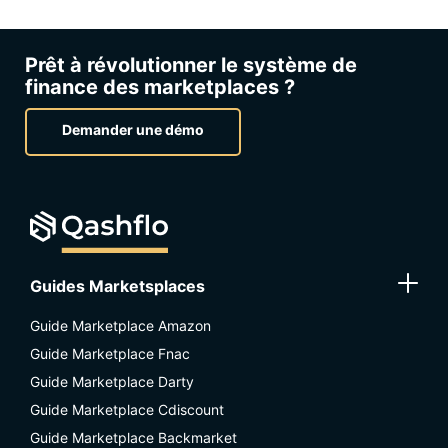
Prêt à révolutionner le système de
finance des marketplaces ?
Demander une démo
Guides Marketsplaces
Guide Marketplace Amazon
Guide Marketplace Fnac
Guide Marketplace Darty
Guide Marketplace Cdiscount
Guide Marketplace Backmarket