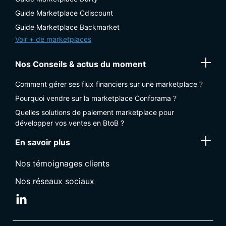
Guide Marketplace Cdiscount
Guide Marketplace Backmarket
Voir + de marketplaces
Nos Conseils & actus du moment
Comment gérer ses flux financiers sur une marketplace ?
Pourquoi vendre sur la marketplace Conforama ?
Quelles solutions de paiement marketplace pour
développer vos ventes en BtoB ?
En savoir plus
Nos témoignages clients
Nos réseaux sociaux