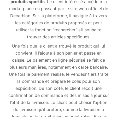
produits sportifs
. Le client intéressé accède à la
marketplace en passant par le site web officiel de
Decathlon. Sur la plateforme, il navigue à travers
les catégories de produits proposés et peut
utiliser la fonction “rechercher” s’il souhaite
trouver des articles spécifiques.
Une fois que le client a trouvé le produit qui lui
convient, il l’ajoute à son panier et passe en
caisse. Le paiement en ligne sécurisé se fait de
plusieurs manières, notamment en carte bancaire.
Une fois le paiement réalisé, le vendeur tiers traite
la commande et prépare le colis pour son
expédition. De son côté, le client reçoit une
confirmation de commande et des mises à jour sur
l’état de la livraison. Le client peut choisir l’option
de livraison qu’il préfère, comme la livraison à
domicile ou le retrait dans un point relais. En cas