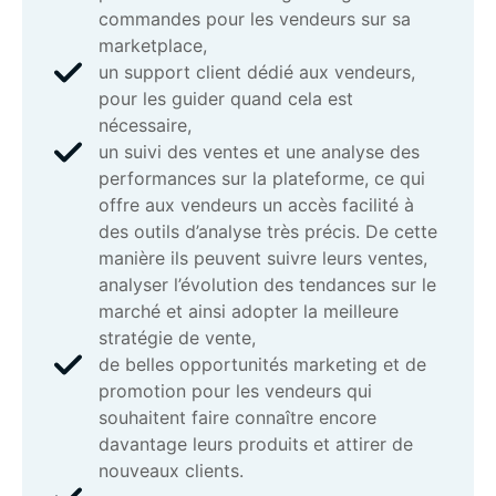
commandes pour les vendeurs sur sa
marketplace,
un support client dédié aux vendeurs,
pour les guider quand cela est
nécessaire,
un suivi des ventes et une analyse des
performances sur la plateforme, ce qui
offre aux vendeurs un accès facilité à
des outils d’analyse très précis. De cette
manière ils peuvent suivre leurs ventes,
analyser l’évolution des tendances sur le
marché et ainsi adopter la meilleure
stratégie de vente,
de belles opportunités marketing et de
promotion pour les vendeurs qui
souhaitent faire connaître encore
davantage leurs produits et attirer de
nouveaux clients.