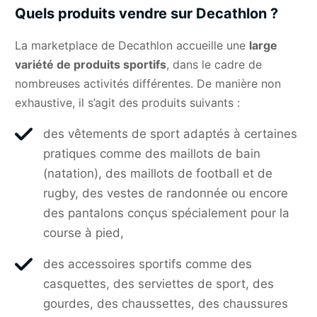
Quels produits vendre sur Decathlon ?
La marketplace de Decathlon accueille une
large
variété de produits sportifs
, dans le cadre de
nombreuses activités différentes. De manière non
exhaustive, il s’agit des produits suivants :
des vêtements de sport adaptés à certaines
pratiques comme des maillots de bain
(natation), des maillots de football et de
rugby, des vestes de randonnée ou encore
des pantalons conçus spécialement pour la
course à pied,
des accessoires sportifs comme des
casquettes, des serviettes de sport, des
gourdes, des chaussettes, des chaussures