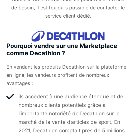
de besoin, il est toujours possible de contacter le
service client dédié.
Pourquoi vendre sur une Marketplace
comme Decathlon ?
En vendant les produits Decathlon sur la plateforme
en ligne, les vendeurs profitent de nombreux
avantages :
ils accèdent à une audience étendue et de
nombreux clients potentiels grâce à
l’importante notoriété de Decathlon sur le
marché de la vente d’articles de sport. En
2021, Decathlon comptait près de 5 millions