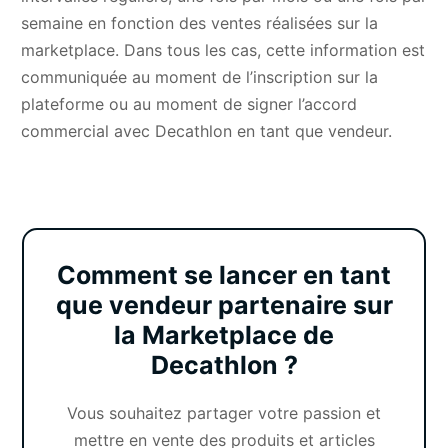
semaine en fonction des ventes réalisées sur la
marketplace. Dans tous les cas, cette information est
communiquée au moment de l’inscription sur la
plateforme ou au moment de signer l’accord
commercial avec Decathlon en tant que vendeur.
Comment se lancer en tant
que vendeur partenaire sur
la Marketplace de
Decathlon ?
Vous souhaitez partager votre passion et
mettre en vente des produits et articles