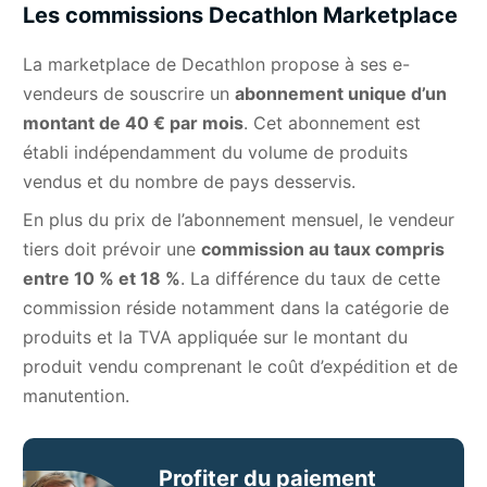
Les commissions Decathlon Marketplace
La marketplace de Decathlon propose à ses e-
vendeurs de souscrire un
abonnement unique d’un
montant de 40 € par mois
. Cet abonnement est
établi indépendamment du volume de produits
vendus et du nombre de pays desservis.
En plus du prix de l’abonnement mensuel, le vendeur
tiers doit prévoir une
commission au taux compris
entre 10 % et 18 %
. La différence du taux de cette
commission réside notamment dans la catégorie de
produits et la TVA appliquée sur le montant du
produit vendu comprenant le coût d’expédition et de
manutention.
Profiter du paiement