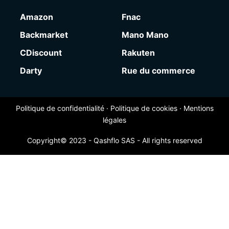
Amazon
Fnac
Backmarket
Mano Mano
CDiscount
Rakuten
Darty
Rue du commerce
Politique de confidentialité
·
Politique de cookies
·
Mentions
légales
Copyright© 2023 - Qashflo SAS - All rights reserved