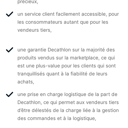
précieux,
un service client facilement accessible, pour
les consommateurs autant que pour les
vendeurs tiers,
une garantie Decathlon sur la majorité des
produits vendus sur la marketplace, ce qui
est une plus-value pour les clients qui sont
tranquillisés quant à la fiabilité de leurs
achats,
une prise en charge logistique de la part de
Decathlon, ce qui permet aux vendeurs tiers
d’être délestés de la charge liée à la gestion
des commandes et à la logistique,