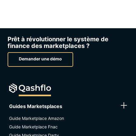
Prêt à révolutionner le système de
finance des marketplaces ?
Demander une démo
Guides Marketsplaces
Guide Marketplace Amazon
Guide Marketplace Fnac
Guide Marketplace Darty