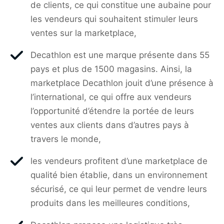
de clients, ce qui constitue une aubaine pour
les vendeurs qui souhaitent stimuler leurs
ventes sur la marketplace,
Decathlon est une marque présente dans 55
pays et plus de 1500 magasins. Ainsi, la
marketplace Decathlon jouit d’une présence à
l’international, ce qui offre aux vendeurs
l’opportunité d’étendre la portée de leurs
ventes aux clients dans d’autres pays à
travers le monde,
les vendeurs profitent d’une marketplace de
qualité bien établie, dans un environnement
sécurisé, ce qui leur permet de vendre leurs
produits dans les meilleures conditions,