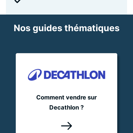
Nos guides thématiques
Comment vendre sur
Decathlon ?