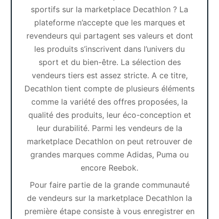
sportifs sur la marketplace Decathlon ? La
plateforme n’accepte que les marques et
revendeurs qui partagent ses valeurs et dont
les produits s’inscrivent dans l’univers du
sport et du bien-être. La sélection des
vendeurs tiers est assez stricte. A ce titre,
Decathlon tient compte de plusieurs éléments
comme la variété des offres proposées, la
qualité des produits, leur éco-conception et
leur durabilité. Parmi les vendeurs de la
marketplace Decathlon on peut retrouver de
grandes marques comme Adidas, Puma ou
encore Reebok.
Pour faire partie de la grande communauté
de vendeurs sur la marketplace Decathlon la
première étape consiste à
vous enregistrer en