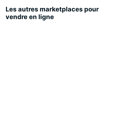
Les autres marketplaces pour
vendre en ligne