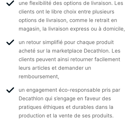
une flexibilité des options de livraison. Les
clients ont le libre choix entre plusieurs
options de livraison, comme le retrait en
magasin, la livraison express ou à domicile,
un retour simplifié pour chaque produit
acheté sur la marketplace Decathlon. Les
clients peuvent ainsi retourner facilement
leurs articles et demander un
remboursement,
un engagement éco-responsable pris par
Decathlon qui s’engage en faveur des
pratiques éthiques et durables dans la
production et la vente de ses produits.