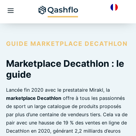
Skip
to
Menu
content
GUIDE MARKETPLACE DECATHLON
Marketplace Decathlon : le
guide
Lancée fin 2020 avec le prestataire Mirakl, la
marketplace Decathlon
offre à tous les passionnés
de sport un large catalogue de produits proposés
par plus d’une centaine de vendeurs tiers. Cela va de
pair avec une hausse de 19 % des ventes en ligne de
Decathlon en 2020, générant 2,2 milliards d’euros