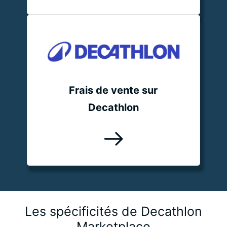
Frais de vente sur
Decathlon
Les spécificités de Decathlon
Marketplace