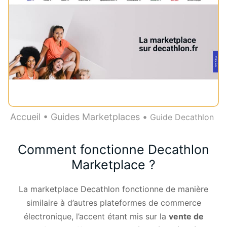
Accueil
•
Guides Marketplaces
•
Guide Decathlon
Comment fonctionne Decathlon
Marketplace ?
La marketplace Decathlon fonctionne de manière
similaire à d’autres plateformes de commerce
électronique, l’accent étant mis sur la
vente de