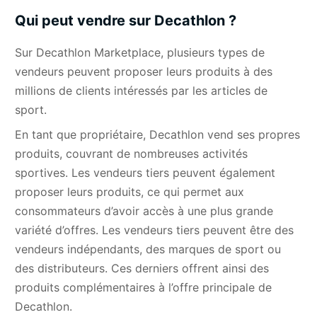
Qui peut vendre sur Decathlon ?
Sur Decathlon Marketplace, plusieurs types de
vendeurs peuvent proposer leurs produits
à des
millions de clients intéressés par les articles de
sport.
En tant que propriétaire, Decathlon vend ses propres
produits, couvrant de nombreuses activités
sportives. Les vendeurs tiers peuvent également
proposer leurs produits, ce qui permet aux
consommateurs d’avoir accès à une plus grande
variété d’offres. Les vendeurs tiers peuvent être des
vendeurs indépendants, des marques de sport ou
des distributeurs. Ces derniers offrent ainsi des
produits complémentaires à l’offre principale de
Decathlon.