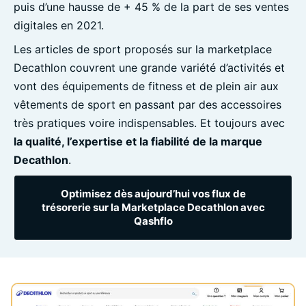
puis d’une hausse de + 45 % de la part de ses ventes
digitales en 2021.
Les articles de sport proposés sur la marketplace
Decathlon couvrent une grande variété d’activités et
vont des équipements de fitness et de plein air aux
vêtements de sport en passant par des accessoires
très pratiques voire indispensables. Et toujours avec
la qualité, l’expertise et la fiabilité de la marque
Decathlon
.
Optimisez dès aujourd’hui vos flux de
trésorerie sur la Marketplace Decathlon avec
Qashflo