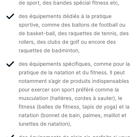
de sport, des bandes spécial fitness etc,
des équipements dédiés à la pratique
sportive, comme des ballons de football ou
de basket-ball, des raquettes de tennis, des
rollers, des clubs de golf ou encore des
raquettes de badminton,
des équipements spécifiques, comme pour la
pratique de la natation et du fitness. Il peut
notamment s’agir de produits indispensables
pour exercer son sport préféré comme la
musculation (haltères, cordes à sauter), le
fitness (balles de fitness, tapis de yoga) et la
natation (bonnet de bain, palmes, maillot et
lunettes de natation),