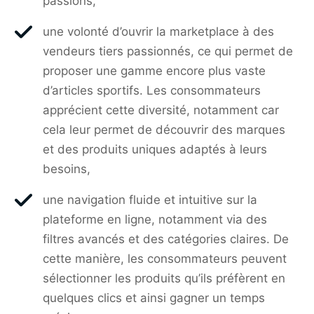
passions,
une volonté d’ouvrir la marketplace à des
vendeurs tiers passionnés, ce qui permet de
proposer une gamme encore plus vaste
d’articles sportifs. Les consommateurs
apprécient cette diversité, notamment car
cela leur permet de découvrir des marques
et des produits uniques adaptés à leurs
besoins,
une navigation fluide et intuitive sur la
plateforme en ligne, notamment via des
filtres avancés et des catégories claires. De
cette manière, les consommateurs peuvent
sélectionner les produits qu’ils préfèrent en
quelques clics et ainsi gagner un temps