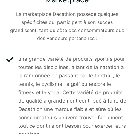
La marketplace Decathlon possède quelques
spécificités qui participent à son succès
grandissant, tant du côté des consommateurs que
des vendeurs partenaires :
une grande variété de produits sportifs pour
toutes les disciplines, allant de la natation à
la randonnée en passant par le football, le
tennis, le cyclisme, le golf ou encore le
fitness et le yoga. Cette variété de produits
de qualité a grandement contribué à faire de
Decathlon une marque fiable et sûre où les
consommateurs peuvent trouver facilement
tout ce dont ils ont besoin pour exercer leurs