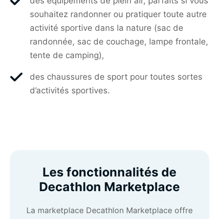
des équipements de plein air, parfaits si vous
souhaitez randonner ou pratiquer toute autre
activité sportive dans la nature (sac de
randonnée, sac de couchage, lampe frontale,
tente de camping),
des chaussures de sport pour toutes sortes
d’activités sportives.
Les fonctionnalités de
Decathlon Marketplace
La marketplace Decathlon Marketplace offre