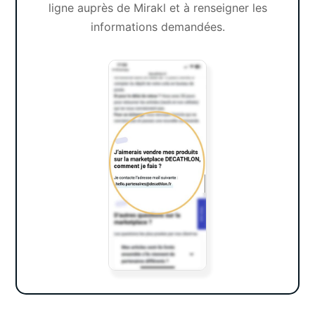
ligne auprès de Mirakl
et à renseigner les
informations demandées.