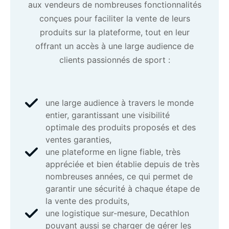
aux vendeurs de nombreuses fonctionnalités
conçues pour faciliter la vente de leurs
produits sur la plateforme, tout en leur
offrant un accès à une large audience de
clients passionnés de sport :
une large audience à travers le monde
entier, garantissant une visibilité
optimale des produits proposés et des
ventes garanties,
une plateforme en ligne fiable, très
appréciée et bien établie depuis de très
nombreuses années, ce qui permet de
garantir une sécurité à chaque étape de
la vente des produits,
une logistique sur-mesure, Decathlon
pouvant aussi se charger de gérer les