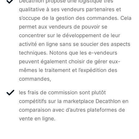
Decathlon propose une logistique très
qualitative à ses vendeurs partenaires et
s’occupe de la gestion des commandes. Cela
permet aux vendeurs de pouvoir se
concentrer sur le développement de leur
activité en ligne sans se soucier des aspects
techniques. Notons que les e-vendeurs
peuvent également choisir de gérer eux-
mêmes le traitement et l’expédition des
commandes,
les frais de commission sont plutôt
compétitifs sur la marketplace Decathlon en
comparaison avec d’autres plateformes de
vente en ligne.