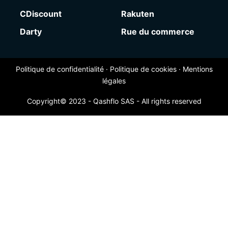
CDiscount
Rakuten
Darty
Rue du commerce
Politique de confidentialité
·
Politique de cookies
·
Mentions
légales
Copyright© 2023 - Qashflo SAS - All rights reserved