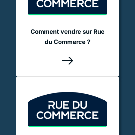
Comment vendre sur Rue
du Commerce ?