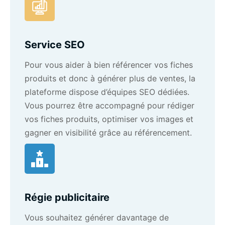
Service SEO
Pour vous aider à bien référencer vos fiches
produits et donc à générer plus de ventes, la
plateforme dispose d’équipes SEO dédiées.
Vous pourrez être accompagné pour rédiger
vos fiches produits, optimiser vos images et
gagner en visibilité grâce au référencement.
Régie publicitaire
Vous souhaitez générer davantage de