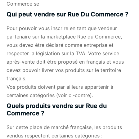
Commerce se
Qui peut vendre sur Rue Du Commerce ?
Pour pouvoir vous inscrire en tant que vendeur
partenaire sur la marketplace Rue du Commerce,
vous devez être déclaré comme entreprise et
respecter la législation sur la TVA. Votre service
après-vente doit être proposé en français et vous
devez pouvoir livrer vos produits sur le territoire
français.
Vos produits doivent par ailleurs appartenir à
certaines catégories (voir ci-contre).
Quels produits vendre sur Rue du
Commerce ?
Sur cette place de marché française, les produits
vendus respectent certaines catégories :