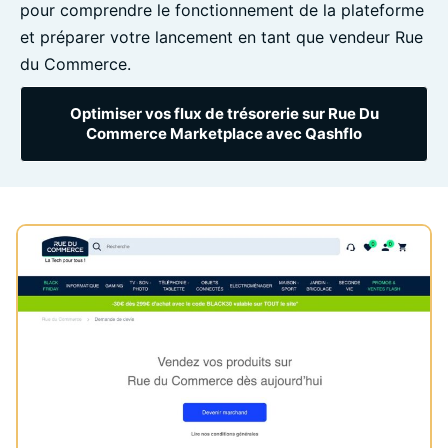
pour comprendre le fonctionnement de la plateforme
et préparer votre lancement en tant que vendeur Rue
du Commerce.
Optimiser vos flux de trésorerie sur Rue Du
Commerce Marketplace avec Qashflo