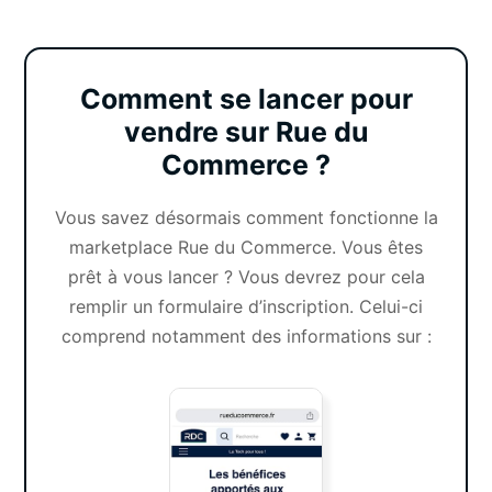
Comment se lancer pour
vendre sur Rue du
Commerce ?
Vous savez désormais comment fonctionne la
marketplace Rue du Commerce. Vous êtes
prêt à vous lancer ? Vous devrez pour cela
remplir un
formulaire d’inscription
. Celui-ci
comprend notamment des informations sur :