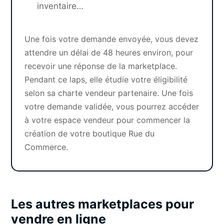
inventaire…
Une fois votre demande envoyée, vous devez
attendre un délai de 48 heures environ, pour
recevoir une réponse de la marketplace.
Pendant ce laps, elle étudie votre éligibilité
selon sa charte vendeur partenaire. Une fois
votre demande validée, vous pourrez accéder
à votre espace vendeur pour commencer la
création de votre boutique Rue du
Commerce.
Les autres marketplaces pour
vendre en ligne