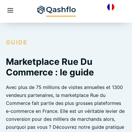
Skip
to
Menu
content
GUIDE
Marketplace Rue Du
Commerce : le guide
Avec plus de 75 millions de visites annuelles et 1300
vendeurs partenaires, la marketplace Rue du
Commerce fait partie des plus grosses plateformes
e-commerce en France. Elle est un véritable levier de
conversion pour des milliers de marchands alors,
pourquoi pas vous ? Découvrez notre guide pratique