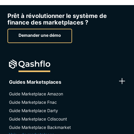
Prêt à révolutionner le système de
finance des marketplaces ?
Demander une démo
Guides Marketsplaces
Guide Marketplace Amazon
Guide Marketplace Fnac
Guide Marketplace Darty
Guide Marketplace Cdiscount
Guide Marketplace Backmarket