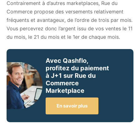
Contrairement à d’autres marketplaces, Rue du
Commerce propose des versements relativement
fréquents et avantageux, de l’ordre de trois par mois.
Vous percevrez donc l’argent issu de vos ventes le 11
du mois, le 21 du mois et le 1er de chaque mois.
Avec Qashflo,
profitez du paiement
à J+1 sur Rue du
Commerce
Marketplace
En savoir plus