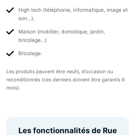
High tech (téléphonie, informatique, image et
son…),
Maison (mobilier, domotique, jardin,
bricolage…)
Bricolage.
Les produits peuvent être neufs, d’occasion ou
reconditionnés (ces derniers doivent être garantis 6
mois).
Les fonctionnalités de Rue