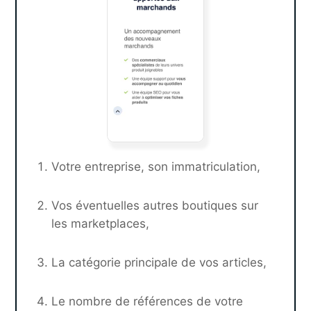
Votre entreprise, son immatriculation,
Vos éventuelles autres boutiques sur
les marketplaces,
La catégorie principale de vos articles,
Le nombre de références de votre