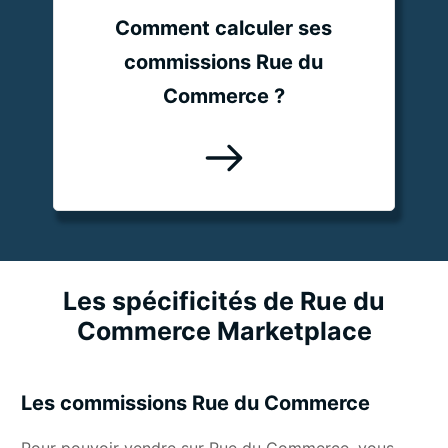
Comment calculer ses
commissions Rue du
Commerce ?
Les spécificités de Rue du
Commerce Marketplace
Les commissions Rue du Commerce
Pour pouvoir vendre sur Rue du Commerce, vous