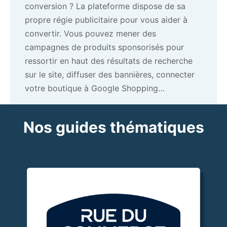
conversion ? La plateforme dispose de sa
propre régie publicitaire pour vous aider à
convertir. Vous pouvez mener des
campagnes de produits sponsorisés pour
ressortir en haut des résultats de recherche
sur le site, diffuser des bannières, connecter
votre boutique à Google Shopping…
Nos guides thématiques