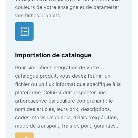
couleurs de votre enseigne et de paramétrer
vos fiches produits.
Importation de catalogue
Pour simplifier l’intégration de votre
catalogue produit, vous devez fournir un
fichier ou un flux informatique spécifique à la
plateforme. Celui-ci doit respecter une
arborescence particulière comprenant : le
nom des articles, leurs prix, descriptions,
codes, stock disponible, délais d’expédition,
mode de transport, frais de port, garanties…