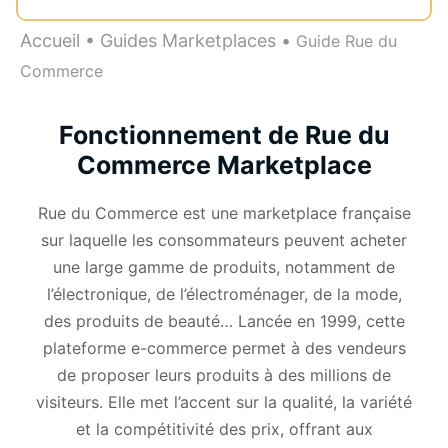
Accueil
•
Guides Marketplaces
•
Guide Rue du
Commerce
Fonctionnement de Rue du
Commerce Marketplace
Rue du Commerce est une
marketplace
française
sur laquelle les consommateurs peuvent acheter
une large gamme de produits, notamment de
l’électronique, de l’électroménager, de la mode,
des produits de beauté… Lancée en 1999, cette
plateforme e-commerce permet à des vendeurs
de proposer leurs produits à des millions de
visiteurs. Elle met l’accent sur la qualité, la variété
et la compétitivité des prix, offrant aux