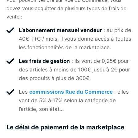
devez vous acquitter de plusieurs types de frais de
vente :
L’abonnement mensuel vendeur
: au prix de
40€ TTC / mois. Il vous donne accès à toutes
les fonctionnalités de la marketplace.
Les frais de gestion
: ils vont de 0,25€ pour
des articles à moins de 100€ jusqu’à 2€ pour
des produits à plus de 300€.
Les
commissions Rue du Commerce
: elles
vont de 5% à 17% selon la catégorie de
l’article, son état…
Le délai de paiement de la marketplace