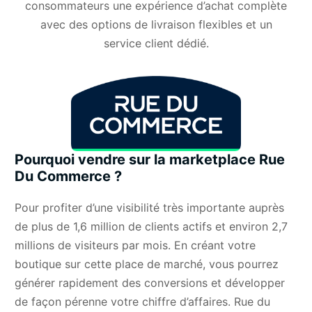
consommateurs une expérience d’achat complète
avec des options de livraison flexibles et un
service client dédié.
Pourquoi vendre sur la marketplace Rue
Du Commerce ?
Pour profiter d’une visibilité très importante auprès
de plus de 1,6 million de clients actifs et environ 2,7
millions de visiteurs par mois. En créant votre
boutique sur cette place de marché, vous pourrez
générer rapidement des conversions et développer
de façon pérenne votre chiffre d’affaires. Rue du