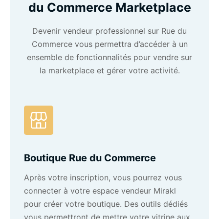
du Commerce Marketplace
Devenir
vendeur
professionnel sur Rue du
Commerce vous permettra d’accéder à un
ensemble de fonctionnalités pour vendre sur
la marketplace et gérer votre activité.
Boutique Rue du Commerce
Après votre inscription, vous pourrez vous
connecter à votre espace vendeur Mirakl
pour créer votre boutique. Des outils dédiés
vous permettront de mettre votre vitrine aux