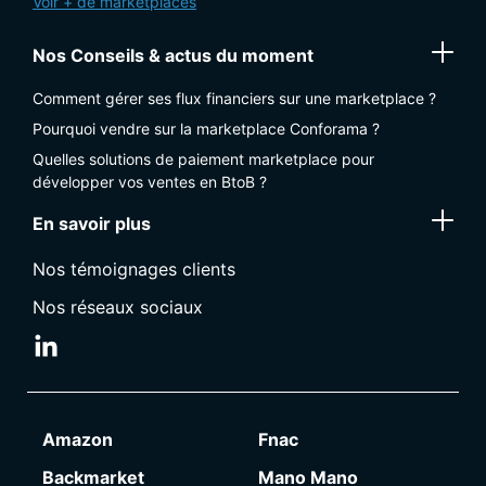
Voir + de marketplaces
Nos Conseils & actus du moment
Comment gérer ses flux financiers sur une marketplace ?
Pourquoi vendre sur la marketplace Conforama ?
Quelles solutions de paiement marketplace pour
développer vos ventes en BtoB ?
En savoir plus
Nos témoignages clients
Nos réseaux sociaux
Amazon
Fnac
Backmarket
Mano Mano