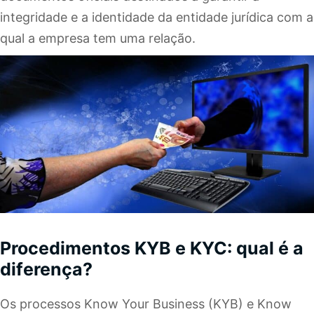
integridade e a identidade da entidade jurídica com a
qual a empresa tem uma relação.
Procedimentos KYB e KYC: qual é a
diferença?
Os processos Know Your Business (KYB) e Know