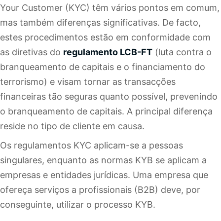
Your Customer (KYC) têm vários pontos em comum,
mas também diferenças significativas. De facto,
estes procedimentos estão em conformidade com
as diretivas do
regulamento LCB-FT
(luta contra o
branqueamento de capitais e o financiamento do
terrorismo) e visam tornar as transacções
financeiras tão seguras quanto possível, prevenindo
o branqueamento de capitais. A principal diferença
reside no tipo de cliente em causa.
Os regulamentos KYC aplicam-se a pessoas
singulares, enquanto as normas KYB se aplicam a
empresas e entidades jurídicas. Uma empresa que
ofereça serviços a profissionais (B2B) deve, por
conseguinte, utilizar o processo KYB.