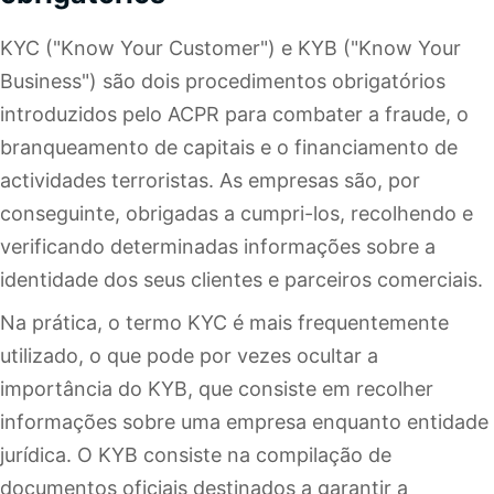
KYC ("Know Your Customer") e KYB ("Know Your
Business") são dois procedimentos obrigatórios
introduzidos pelo ACPR para combater a fraude, o
branqueamento de capitais e o financiamento de
actividades terroristas. As empresas são, por
conseguinte, obrigadas a cumpri-los, recolhendo e
verificando determinadas informações sobre a
identidade dos seus clientes e parceiros comerciais.
Na prática, o termo KYC é mais frequentemente
utilizado, o que pode por vezes ocultar a
importância do KYB, que consiste em recolher
informações sobre uma empresa enquanto entidade
jurídica. O KYB consiste na compilação de
documentos oficiais destinados a garantir a