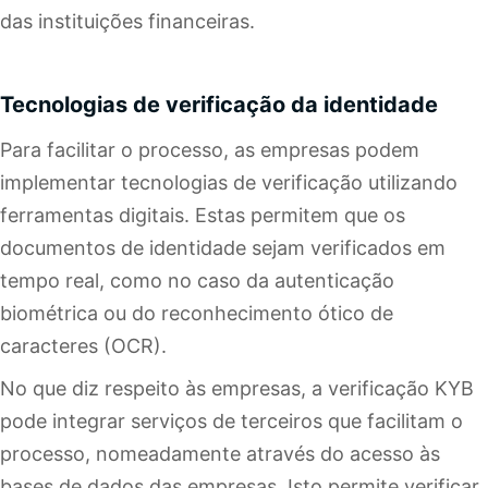
das instituições financeiras.
Tecnologias de verificação da identidade
Para facilitar o processo, as empresas podem
implementar tecnologias de verificação utilizando
ferramentas digitais. Estas permitem que os
documentos de identidade sejam verificados em
tempo real, como no caso da autenticação
biométrica ou do reconhecimento ótico de
caracteres (OCR).
No que diz respeito às empresas, a verificação KYB
pode integrar serviços de terceiros que facilitam o
processo, nomeadamente através do acesso às
bases de dados das empresas. Isto permite verificar