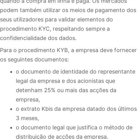
quando a compra em linha é paga. Os mercados
podem também utilizar os meios de pagamento dos
seus utilizadores para validar elementos do
procedimento KYC, respeitando sempre a
confidencialidade dos dados.
Para o procedimento KYB, a empresa deve fornecer
os seguintes documentos:
o documento de identidade do representante
legal da empresa e dos acionistas que
detenham 25% ou mais das acções da
empresa,
o extrato Kbis da empresa datado dos últimos
3 meses,
o documento legal que justifica o método de
distribuição de acções da empresa,