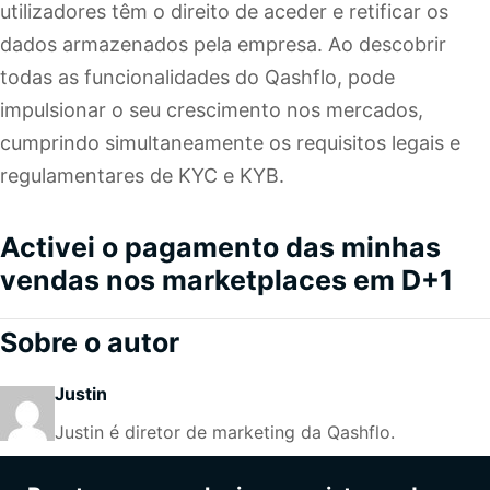
utilizadores têm o direito de aceder e retificar os
dados armazenados pela empresa. Ao descobrir
todas as
funcionalidades do Qashflo
, pode
impulsionar o seu crescimento nos mercados,
cumprindo simultaneamente os requisitos legais e
regulamentares de KYC e KYB.
Activei o pagamento das minhas
vendas nos marketplaces em D+1
Sobre o autor
Justin
Justin é diretor de marketing da Qashflo.