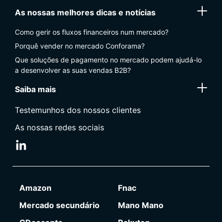
As nossas melhores dicas e notícias
Como gerir os fluxos financeiros num mercado?
Porquê vender no mercado Conforama?
Que soluções de pagamento no mercado podem ajudá-lo
a desenvolver as suas vendas B2B?
Saiba mais
Testemunhos dos nossos clientes
As nossas redes sociais
Amazon
Fnac
Mercado secundário
Mano Mano