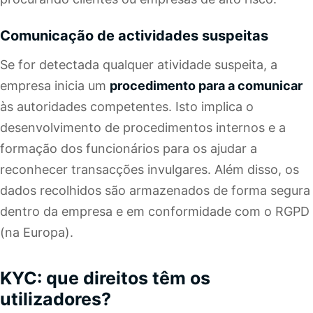
Comunicação de actividades suspeitas
Se for detectada qualquer atividade suspeita, a
empresa inicia um
procedimento para a comunicar
às autoridades competentes. Isto implica o
desenvolvimento de procedimentos internos e a
formação dos funcionários para os ajudar a
reconhecer transacções invulgares. Além disso, os
dados recolhidos são armazenados de forma segura
dentro da empresa e em conformidade com o RGPD
(na Europa).
KYC: que direitos têm os
utilizadores?