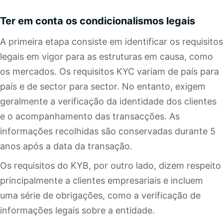
Ter em conta os condicionalismos legais
A primeira etapa consiste em identificar os requisitos
legais em vigor para as estruturas em causa, como
os mercados. Os requisitos KYC variam de país para
país e de sector para sector. No entanto, exigem
geralmente a verificação da identidade dos clientes
e o acompanhamento das transacções. As
informações recolhidas são conservadas durante 5
anos após a data da transação.
Os requisitos do KYB, por outro lado, dizem respeito
principalmente a clientes empresariais e incluem
uma série de obrigações, como a verificação de
informações legais sobre a entidade.