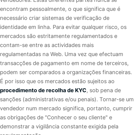
encontram pessoalmente, o que significa que é
necessário criar sistemas de verificação de
identidade em linha. Para evitar qualquer risco, os
mercados são estritamente regulamentados e
contam-se entre as actividades mais
regulamentadas na Web. Uma vez que efectuam
transacções de pagamento em nome de terceiros,
podem ser comparados a organizações financeiras.
É por isso que os mercados estão sujeitos ao
procedimento de recolha de KYC
, sob pena de
sanções (administrativas e/ou penais). Tornar-se um
vendedor num mercado significa, portanto, cumprir
as obrigações de "Conhecer o seu cliente" e
demonstrar a vigilância constante exigida pela