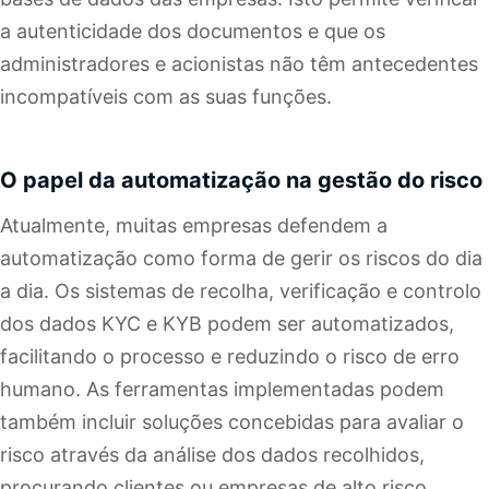
a autenticidade dos documentos e que os
administradores e acionistas não têm antecedentes
incompatíveis com as suas funções.
O papel da automatização na gestão do risco
Atualmente, muitas empresas defendem a
automatização como forma de gerir os riscos do dia
a dia. Os sistemas de recolha, verificação e controlo
dos dados KYC e KYB podem ser automatizados,
facilitando o processo e reduzindo o risco de erro
humano. As ferramentas implementadas podem
também incluir soluções concebidas para avaliar o
risco através da análise dos dados recolhidos,
procurando clientes ou empresas de alto risco.