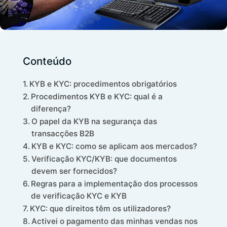
Conteúdo
KYB e KYC: procedimentos obrigatórios
Procedimentos KYB e KYC: qual é a
diferença?
O papel da KYB na segurança das
transacções B2B
KYB e KYC: como se aplicam aos mercados?
Verificação KYC/KYB: que documentos
devem ser fornecidos?
Regras para a implementação dos processos
de verificação KYC e KYB
KYC: que direitos têm os utilizadores?
Activei o pagamento das minhas vendas nos