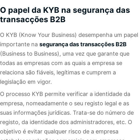
O papel da KYB na segurança das
transacções B2B
O KYB (Know Your Business) desempenha um papel
importante na
segurança das transacções B2B
(Business to Business), uma vez que garante que
todas as empresas com as quais a empresa se
relaciona são fiáveis, legítimas e cumprem a
legislação em vigor.
O processo KYB permite verificar a identidade da
empresa, nomeadamente o seu registo legal e as
suas informações jurídicas. Trata-se do número de
registo, da identidade dos administradores, etc. O
objetivo é evitar qualquer risco de a empresa