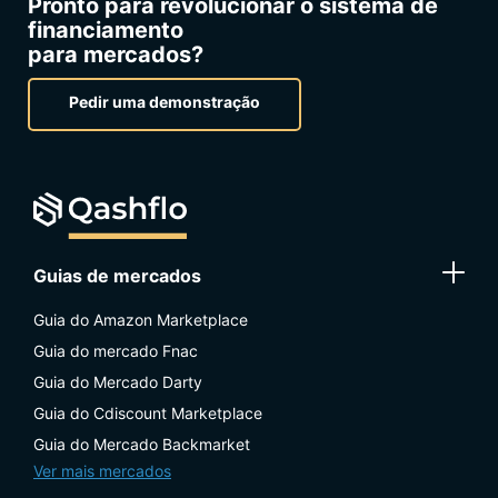
Pronto para revolucionar o sistema de
financiamento
para mercados?
Pedir uma demonstração
Guias de mercados
Guia do Amazon Marketplace
Guia do mercado Fnac
Guia do Mercado Darty
Guia do Cdiscount Marketplace
Guia do Mercado Backmarket
Ver mais mercados