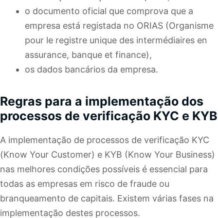
o documento oficial que comprova que a
empresa está registada no ORIAS (Organisme
pour le registre unique des intermédiaires en
assurance, banque et finance),
os dados bancários da empresa.
Regras para a implementação dos
processos de verificação KYC e KYB
A implementação de processos de verificação KYC
(Know Your Customer) e KYB (Know Your Business)
nas melhores condições possíveis é essencial para
todas as empresas em risco de fraude ou
branqueamento de capitais. Existem várias fases na
implementação destes processos.