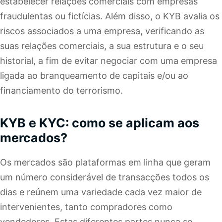
estabelecer relações comerciais com empresas
fraudulentas ou fictícias. Além disso, o KYB avalia os
riscos associados a uma empresa, verificando as
suas relações comerciais, a sua estrutura e o seu
historial, a fim de evitar negociar com uma empresa
ligada ao branqueamento de capitais e/ou ao
financiamento do terrorismo.
KYB e KYC: como se aplicam aos
mercados?
Os mercados são plataformas em linha que geram
um número considerável de transacções todos os
dias e reúnem uma variedade cada vez maior de
intervenientes, tanto compradores como
vendedores. Estas diferentes partes nunca se