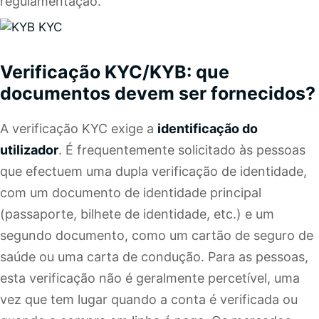
regulamentação.
Verificação KYC/KYB: que
documentos devem ser fornecidos?
A verificação KYC exige a
identificação do
utilizador
. É frequentemente solicitado às pessoas
que efectuem uma dupla verificação de identidade,
com um documento de identidade principal
(passaporte, bilhete de identidade, etc.) e um
segundo documento, como um cartão de seguro de
saúde ou uma carta de condução. Para as pessoas,
esta verificação não é geralmente percetível, uma
vez que tem lugar quando a conta é verificada ou