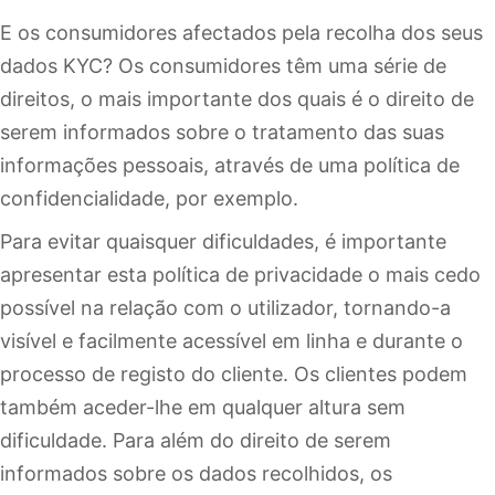
E os consumidores afectados pela recolha dos seus
dados KYC? Os consumidores têm uma série de
direitos, o mais importante dos quais é o direito de
serem informados sobre o tratamento das suas
informações pessoais, através de uma política de
confidencialidade, por exemplo.
Para evitar quaisquer dificuldades, é importante
apresentar esta política de privacidade o mais cedo
possível na relação com o utilizador, tornando-a
visível e facilmente acessível em linha e durante o
processo de registo do cliente. Os clientes podem
também aceder-lhe em qualquer altura sem
dificuldade. Para além do direito de serem
informados sobre os dados recolhidos, os