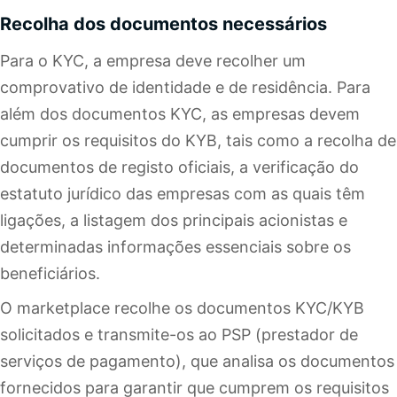
Recolha dos documentos necessários
Para o KYC, a empresa deve recolher um
comprovativo de identidade e de residência. Para
além dos documentos KYC, as empresas devem
cumprir os requisitos do KYB, tais como a recolha de
documentos de registo oficiais, a verificação do
estatuto jurídico das empresas com as quais têm
ligações, a listagem dos principais acionistas e
determinadas informações essenciais sobre os
beneficiários.
O marketplace recolhe os documentos KYC/KYB
solicitados e transmite-os ao PSP (prestador de
serviços de pagamento), que analisa os documentos
fornecidos para garantir que cumprem os requisitos