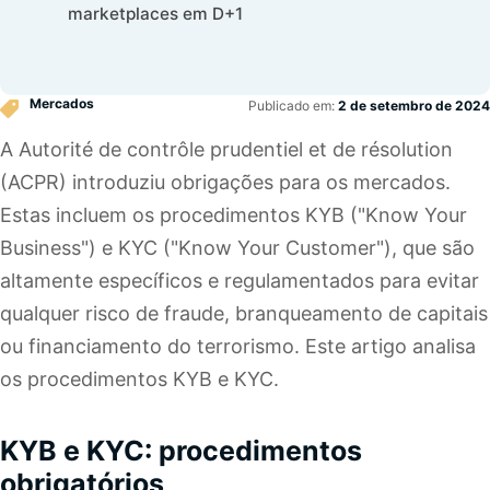
marketplaces em D+1
Mercados
Publicado em:
2 de setembro de 2024
A Autorité de contrôle prudentiel et de résolution
(ACPR) introduziu obrigações para os mercados.
Estas incluem os procedimentos KYB ("Know Your
Business") e KYC ("Know Your Customer"), que são
altamente específicos e regulamentados para evitar
qualquer risco de fraude, branqueamento de capitais
ou financiamento do terrorismo. Este artigo analisa
os procedimentos KYB e KYC.
KYB e KYC: procedimentos
obrigatórios